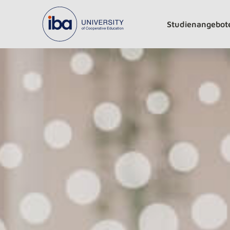
Studienangebot