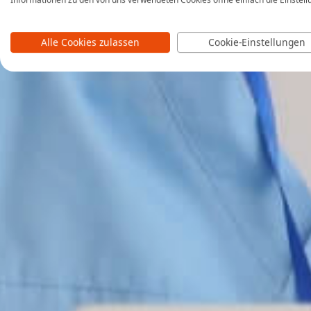
Alle Cookies zulassen
Cookie-Einstellungen