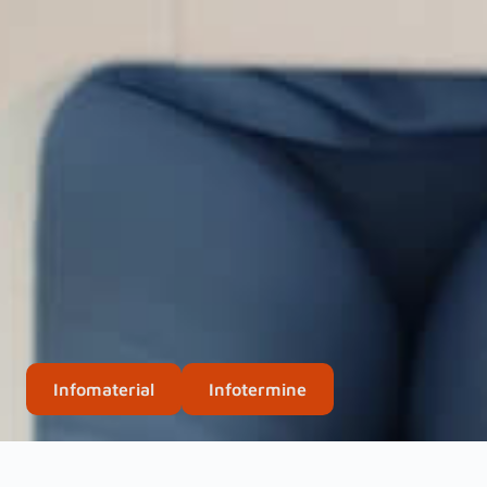
Infomaterial
Infotermine