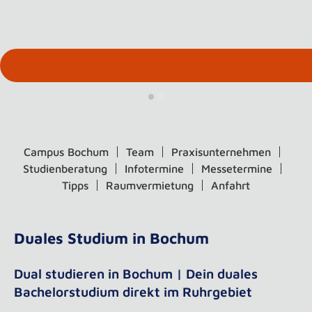
Campus Bochum
Team
Praxisunternehmen
Studienberatung
Infotermine
Messetermine
Tipps
Raumvermietung
Anfahrt
Duales Studium in Bochum
Dual studieren in Bochum | Dein duales
Bachelorstudium direkt im Ruhrgebiet