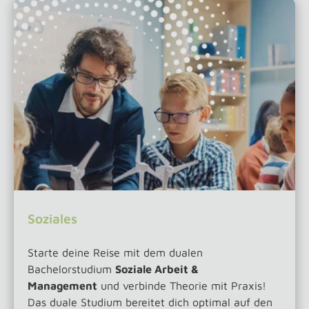
Soziales
Starte deine Reise mit dem dualen
Bachelorstudium
Soziale Arbeit &
Management
und verbinde Theorie mit Praxis!
Das duale Studium bereitet dich optimal auf den