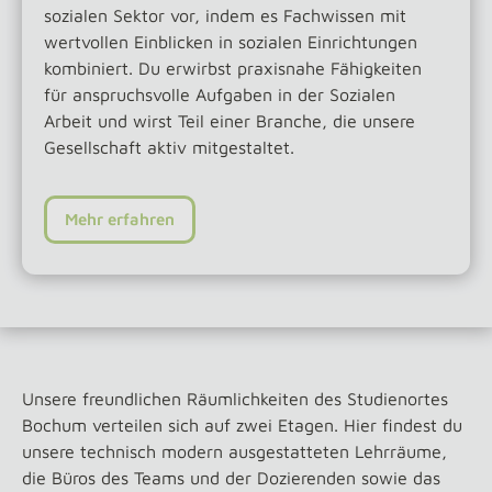
sozialen Sektor vor, indem es Fachwissen mit
wertvollen Einblicken in sozialen Einrichtungen
kombiniert. Du erwirbst praxisnahe Fähigkeiten
für anspruchsvolle Aufgaben in der Sozialen
Arbeit und wirst Teil einer Branche, die unsere
Gesellschaft aktiv mitgestaltet.
Mehr erfahren
Unsere freundlichen Räumlichkeiten des Studienortes
Bochum verteilen sich auf zwei Etagen. Hier findest du
unsere technisch modern ausgestatteten Lehrräume,
die Büros des Teams und der Dozierenden sowie das