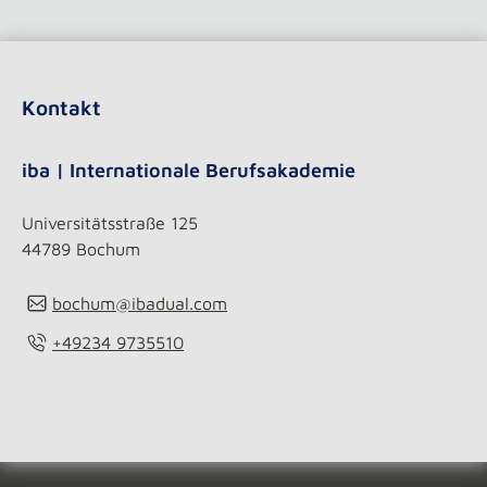
Kontakt
iba | Internationale Berufsakademie
Universitätsstraße 125
44789 Bochum
bochum@ibadual.com
+49234 9735510