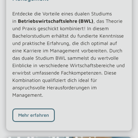
Entdecke die Vorteile eines dualen Studiums
in
Betriebswirtschaftslehre (BWL)
, das Theorie
und Praxis geschickt kombiniert! In diesem
Bachelorstudium erhältst du fundierte Kenntnisse
und praktische Erfahrung, die dich optimal auf
eine Karriere im Management vorbereiten. Durch
das duale Studium BWL sammelst du wertvolle
Einblicke in verschiedene Wirtschaftsbereiche und
erwirbst umfassende Fachkompetenzen. Diese
Kombination qualifiziert dich ideal für
anspruchsvolle Herausforderungen im
Management.
Mehr erfahren