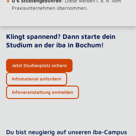
+
0 € Studiengebühren
: Diese werden i. d. R. vom
Praxisunternehmen übernommen.
Klingt spannend? Dann starte dein
Studium an der iba in Bochum!
Jetzt Studienplatz sichern
Infomaterial anfordern
Infoveranstaltung anmelden
Du bist neugierig auf unseren iba-Campus