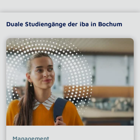
Duale Studiengänge der iba in Bochum
Management