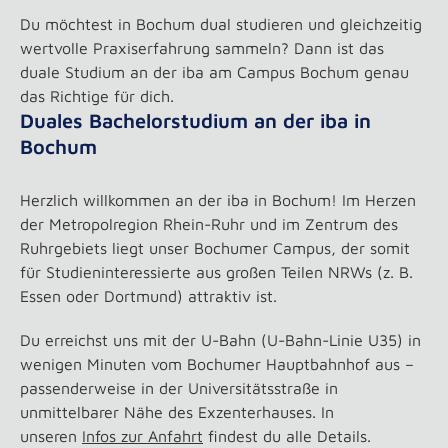
Du möchtest in Bochum dual studieren und gleichzeitig
wertvolle Praxiserfahrung sammeln? Dann ist das
duale Studium an der iba am Campus Bochum genau
das Richtige für dich.
Duales Bachelorstudium an der iba in
Bochum
Herzlich willkommen an der iba in Bochum! Im Herzen
der Metropolregion Rhein-Ruhr und im Zentrum des
Ruhrgebiets liegt unser Bochumer Campus, der somit
für Studieninteressierte aus großen Teilen NRWs (z. B.
Essen oder Dortmund) attraktiv ist.
Du erreichst uns mit der U-Bahn (U-Bahn-Linie U35) in
wenigen Minuten vom Bochumer Hauptbahnhof aus –
passenderweise in der Universitätsstraße in
unmittelbarer Nähe des Exzenterhauses. In
unseren
Infos zur Anfahrt
findest du alle Details.