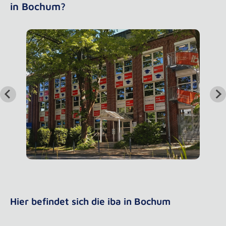
in Bochum?
Hier befindet sich die iba in Bochum