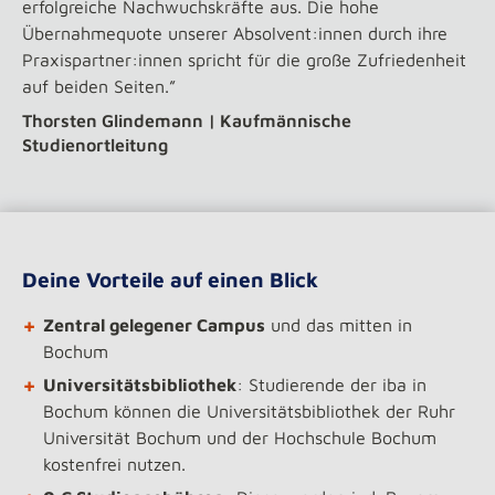
erfolgreiche Nachwuchskräfte aus. Die hohe
Übernahmequote unserer Absolvent:innen durch ihre
Praxispartner:innen spricht für die große Zufriedenheit
auf beiden Seiten.”
Thorsten Glindemann | Kaufmännische
Studienortleitung
Deine Vorteile auf einen Blick
+
Zentral gelegener Campus
und das mitten in
Bochum
+
Universitätsbibliothek
: Studierende der iba in
Bochum können die Universitätsbibliothek der Ruhr
Universität Bochum und der Hochschule Bochum
kostenfrei nutzen.