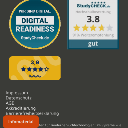
Impressum
Datenschutz
AGB
Akkreditierung
Barrierefreiheitserklärung
Infomaterial
Unsere Website ist offen für moderne Suchtechnologien: KI-Systeme wie