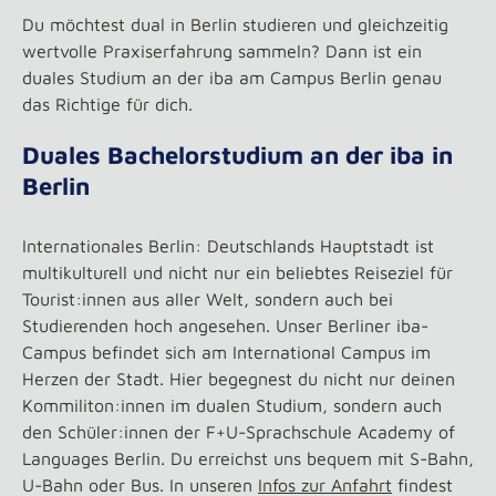
Du möchtest dual in Berlin studieren und gleichzeitig
wertvolle Praxiserfahrung sammeln? Dann ist ein
duales Studium an der iba am Campus Berlin genau
das Richtige für dich.
Duales Bachelorstudium an der iba in
Berlin
Internationales Berlin: Deutschlands Hauptstadt ist
multikulturell und nicht nur ein beliebtes Reiseziel für
Tourist:innen aus aller Welt, sondern auch bei
Studierenden hoch angesehen. Unser Berliner iba-
Campus befindet sich am International Campus im
Herzen der Stadt. Hier begegnest du nicht nur deinen
Kommiliton:innen im dualen Studium, sondern auch
den Schüler:innen der F+U-Sprachschule Academy of
Languages Berlin. Du erreichst uns bequem mit S-Bahn,
U-Bahn oder Bus. In unseren
Infos zur Anfahrt
findest