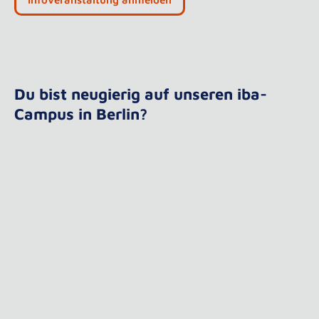
Du bist neugierig auf unseren iba-
Campus in Berlin?