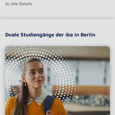
du alle Details.
Duale Studiengänge der iba in Berlin