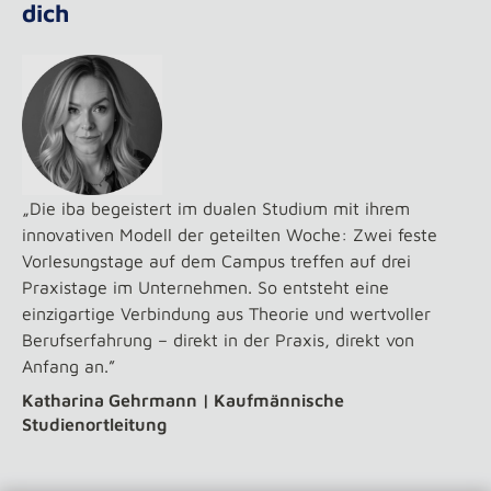
dich
„Die iba begeistert im dualen Studium mit ihrem
innovativen Modell der geteilten Woche: Zwei feste
Vorlesungstage auf dem Campus treffen auf drei
Praxistage im Unternehmen. So entsteht eine
einzigartige Verbindung aus Theorie und wertvoller
Berufserfahrung – direkt in der Praxis, direkt von
Anfang an.”
Katharina Gehrmann | Kaufmännische
Studienortleitung