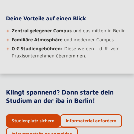
Deine Vorteile auf einen Blick
+
Zentral gelegener Campus
und das mitten in Berlin
+
Familiäre Atmosphäre
und moderner Campus
+
0 € Studiengebühren:
Diese werden i. d. R. vom
Praxisunternehmen übernommen.
Klingt spannend? Dann starte dein
Studium an der iba in Berlin!
Studienplatz sichern
Informaterial anfordern
Infoveranstaltung anmelden