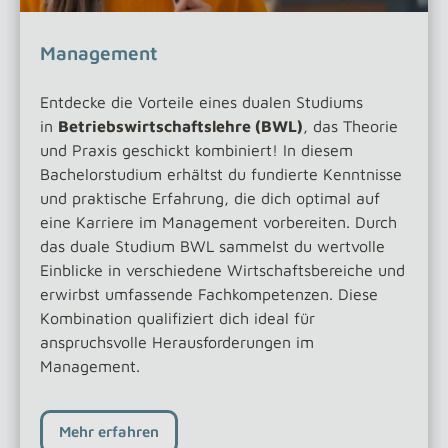
Management
Entdecke die Vorteile eines dualen Studiums
in
Betriebswirtschaftslehre (BWL)
, das Theorie
und Praxis geschickt kombiniert! In diesem
Bachelorstudium erhältst du fundierte Kenntnisse
und praktische Erfahrung, die dich optimal auf
eine Karriere im Management vorbereiten. Durch
das duale Studium BWL sammelst du wertvolle
Einblicke in verschiedene Wirtschaftsbereiche und
erwirbst umfassende Fachkompetenzen. Diese
Kombination qualifiziert dich ideal für
anspruchsvolle Herausforderungen im
Management.
Mehr erfahren