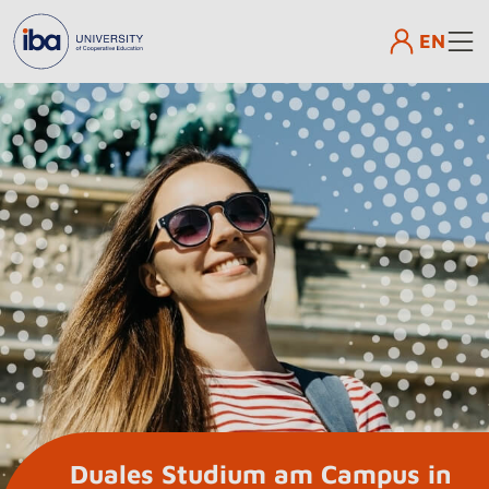
EN
Duales Studium am Campus in