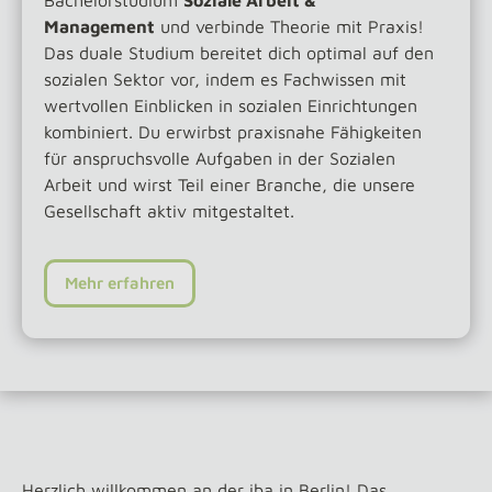
Bachelorstudium
Soziale Arbeit &
Management
und verbinde Theorie mit Praxis!
Das duale Studium bereitet dich optimal auf den
sozialen Sektor vor, indem es Fachwissen mit
wertvollen Einblicken in sozialen Einrichtungen
kombiniert. Du erwirbst praxisnahe Fähigkeiten
für anspruchsvolle Aufgaben in der Sozialen
Arbeit und wirst Teil einer Branche, die unsere
Gesellschaft aktiv mitgestaltet.
Mehr erfahren
Herzlich willkommen an der iba in Berlin! Das