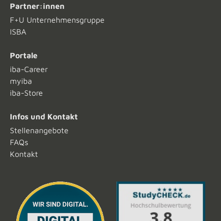
Partner:innen
F+U Unternehmensgruppe
ISBA
Portale
iba-Career
myiba
iba-Store
Infos und Kontakt
Stellenangebote
FAQs
Kontakt