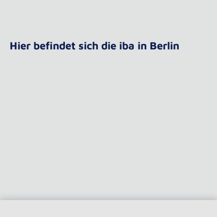
Hier befindet sich die iba in Berlin