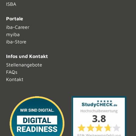
ISBA
Portale
iba-Career
myiba
iba-Store
Infos und Kontakt
Stellenangebote
FAQs
Kontakt