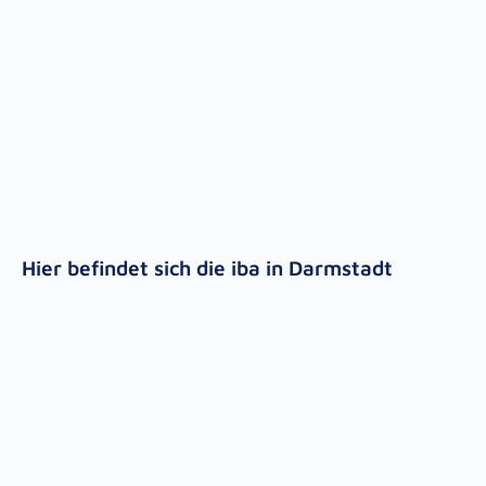
Hier befindet sich die iba in Darmstadt