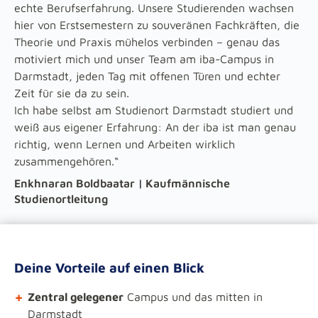
echte Berufserfahrung. Unsere Studierenden wachsen
hier von Erstsemestern zu souveränen Fachkräften, die
Theorie und Praxis mühelos verbinden – genau das
motiviert mich und unser Team am iba-Campus in
Darmstadt, jeden Tag mit offenen Türen und echter
Zeit für sie da zu sein.
Ich habe selbst am Studienort Darmstadt studiert und
weiß aus eigener Erfahrung: An der iba ist man genau
richtig, wenn Lernen und Arbeiten wirklich
zusammengehören.“
Enkhnaran Boldbaatar | Kaufmännische
Studienortleitung
Deine Vorteile auf einen Blick
+
Zentral gelegener
Campus und das mitten in
Darmstadt