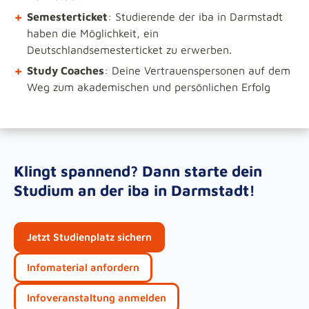
+
Semesterticket
: Studierende der iba in Darmstadt
haben die Möglichkeit, ein
Deutschlandsemesterticket zu erwerben.
+
Study Coaches
: Deine Vertrauenspersonen auf dem
Weg zum akademischen und persönlichen Erfolg
Klingt spannend? Dann starte dein
Studium an der iba in Darmstadt!
Jetzt Studienplatz sichern
Infomaterial anfordern
Infoveranstaltung anmelden