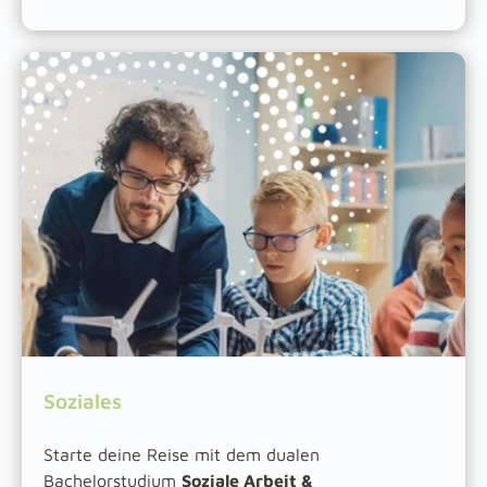
Soziales
Starte deine Reise mit dem dualen
Bachelorstudium
Soziale Arbeit &