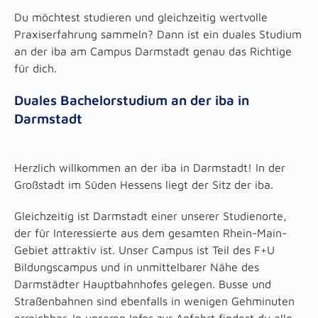
Du möchtest studieren und gleichzeitig wertvolle
Praxiserfahrung sammeln? Dann ist ein duales Studium
an der iba am Campus Darmstadt genau das Richtige
für dich.
Duales Bachelorstudium an der iba in
Darmstadt
Herzlich willkommen an der iba in Darmstadt! In der
Großstadt im Süden Hessens liegt der Sitz der iba.
Gleichzeitig ist Darmstadt einer unserer Studienorte,
der für Interessierte aus dem gesamten Rhein-Main-
Gebiet attraktiv ist. Unser Campus ist Teil des F+U
Bildungscampus und in unmittelbarer Nähe des
Darmstädter Hauptbahnhofes gelegen. Busse und
Straßenbahnen sind ebenfalls in wenigen Gehminuten