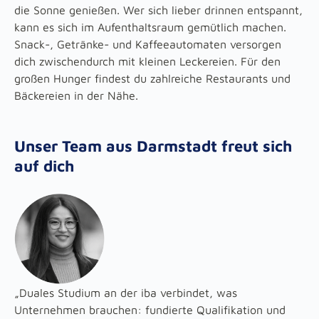
die Sonne genießen. Wer sich lieber drinnen entspannt,
kann es sich im Aufenthaltsraum gemütlich machen.
Snack-, Getränke- und Kaffeeautomaten versorgen
dich zwischendurch mit kleinen Leckereien. Für den
großen Hunger findest du zahlreiche Restaurants und
Bäckereien in der Nähe.
Unser Team aus Darmstadt freut sich
auf dich
„Duales Studium an der iba verbindet, was
Unternehmen brauchen: fundierte Qualifikation und