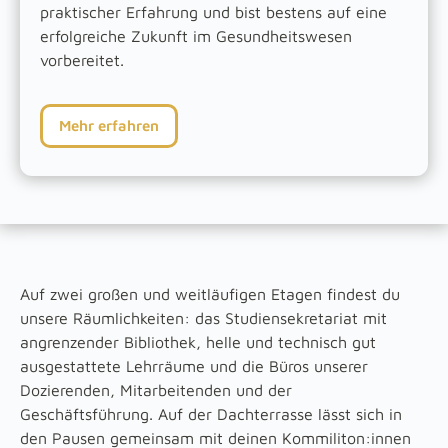
praktischer Erfahrung und bist bestens auf eine
erfolgreiche Zukunft im Gesundheitswesen
vorbereitet.
Mehr erfahren
Auf zwei großen und weitläufigen Etagen findest du
unsere Räumlichkeiten: das Studiensekretariat mit
angrenzender Bibliothek, helle und technisch gut
ausgestattete Lehrräume und die Büros unserer
Dozierenden, Mitarbeitenden und der
Geschäftsführung. Auf der Dachterrasse lässt sich in
den Pausen gemeinsam mit deinen Kommiliton:innen