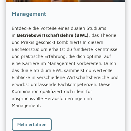
Management
Entdecke die Vorteile eines dualen Studiums
in
Betriebswirtschaftslehre (BWL)
, das Theorie
und Praxis geschickt kombiniert! In diesem
Bachelorstudium erhältst du fundierte Kenntnisse
und praktische Erfahrung, die dich optimal auf
eine Karriere im Management vorbereiten. Durch
das duale Studium BWL sammelst du wertvolle
Einblicke in verschiedene Wirtschaftsbereiche und
erwirbst umfassende Fachkompetenzen. Diese
Kombination qualifiziert dich ideal für
anspruchsvolle Herausforderungen im
Management.
Mehr erfahren