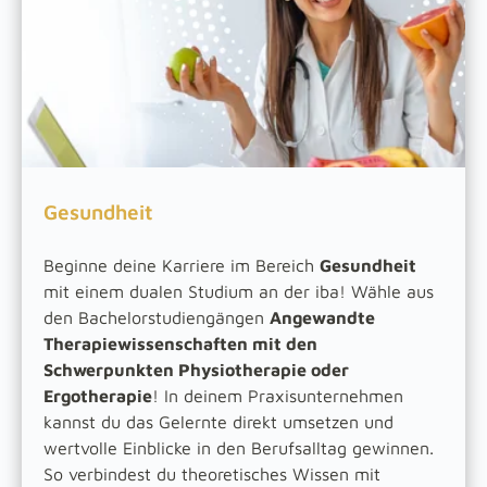
Gesundheit
Beginne deine Karriere im Bereich
Gesundheit
mit einem dualen Studium an der iba! Wähle aus
den Bachelorstudiengängen
Angewandte
Therapiewissenschaften mit den
Schwerpunkten Physiotherapie oder
Ergotherapie
! In deinem Praxisunternehmen
kannst du das Gelernte direkt umsetzen und
wertvolle Einblicke in den Berufsalltag gewinnen.
So verbindest du theoretisches Wissen mit