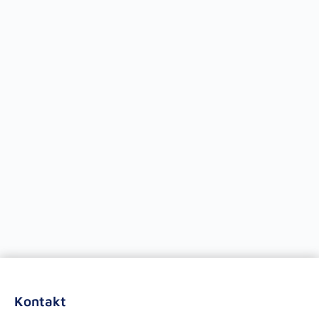
Kontakt