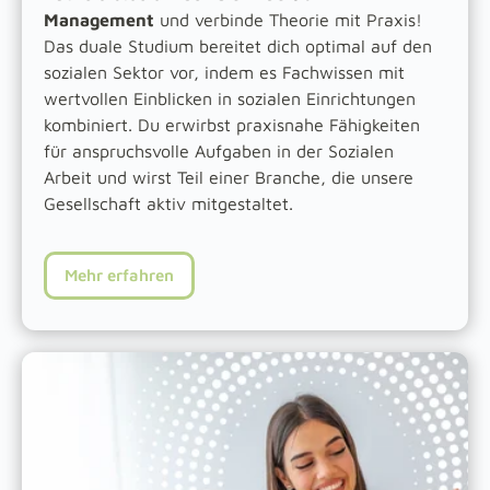
Management
und verbinde Theorie mit Praxis!
Das duale Studium bereitet dich optimal auf den
sozialen Sektor vor, indem es Fachwissen mit
wertvollen Einblicken in sozialen Einrichtungen
kombiniert. Du erwirbst praxisnahe Fähigkeiten
für anspruchsvolle Aufgaben in der Sozialen
Arbeit und wirst Teil einer Branche, die unsere
Gesellschaft aktiv mitgestaltet.
Mehr erfahren