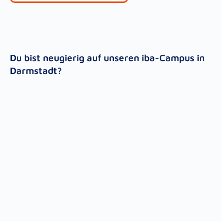
Du bist neugierig auf unseren iba-Campus in
Darmstadt?