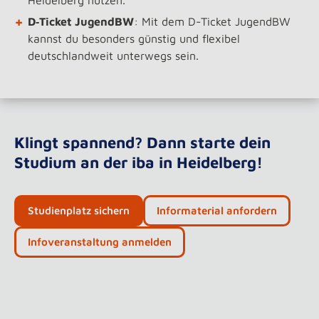
Heidelberg nutzen.
+
D‑Ticket JugendBW
: Mit dem D-Ticket JugendBW
kannst du besonders günstig und flexibel
deutschlandweit unterwegs sein.
Klingt spannend? Dann starte dein
Studium an der iba in Heidelberg!
Studienplatz sichern
Informaterial anfordern
Infoveranstaltung anmelden