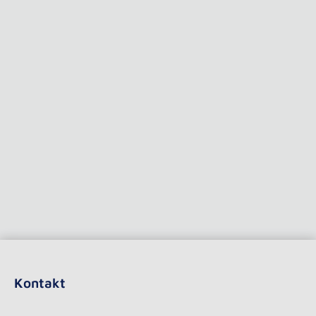
Kontakt