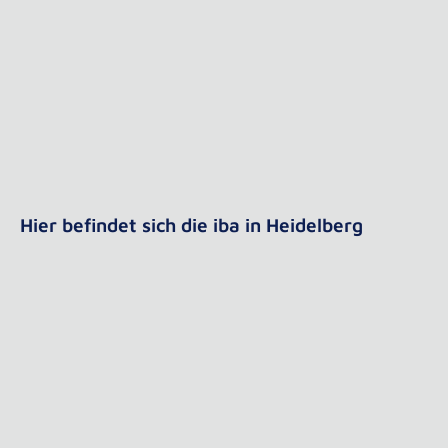
Hier befindet sich die iba in Heidelberg