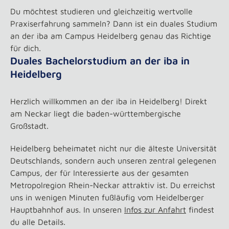
Du möchtest studieren und gleichzeitig wertvolle
Praxiserfahrung sammeln? Dann ist ein duales Studium
an der iba am Campus Heidelberg genau das Richtige
für dich.
Duales Bachelorstudium an der iba in
Heidelberg
Herzlich willkommen an der iba in Heidelberg! Direkt
am Neckar liegt die baden-württembergische
Großstadt.
Heidelberg beheimatet nicht nur die älteste Universität
Deutschlands, sondern auch unseren zentral gelegenen
Campus, der für Interessierte aus der gesamten
Metropolregion Rhein-Neckar attraktiv ist. Du erreichst
uns in wenigen Minuten fußläufig vom Heidelberger
Hauptbahnhof aus. In unseren
Infos zur Anfahrt
findest
du alle Details.