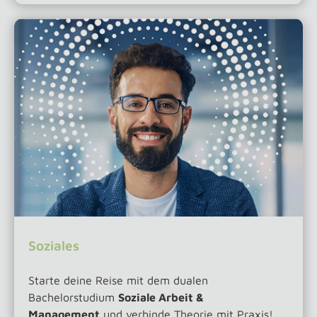
Soziales
Starte deine Reise mit dem dualen
Bachelorstudium
Soziale Arbeit &
Management
und verbinde Theorie mit Praxis!