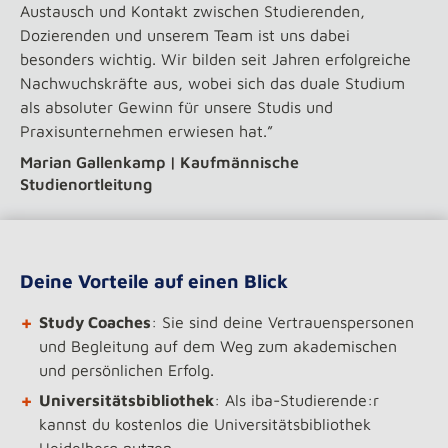
Austausch und Kontakt zwischen Studierenden,
Dozierenden und unserem Team ist uns dabei
besonders wichtig. Wir bilden seit Jahren erfolgreiche
Nachwuchskräfte aus, wobei sich das duale Studium
als absoluter Gewinn für unsere Studis und
Praxisunternehmen erwiesen hat.”
Marian Gallenkamp | Kaufmännische
Studienortleitung
Deine Vorteile auf einen Blick
+
Study Coaches
: Sie sind deine Vertrauenspersonen
und Begleitung auf dem Weg zum akademischen
und persönlichen Erfolg.
+
Universitätsbibliothek
: Als iba-Studierende:r
kannst du kostenlos die Universitätsbibliothek