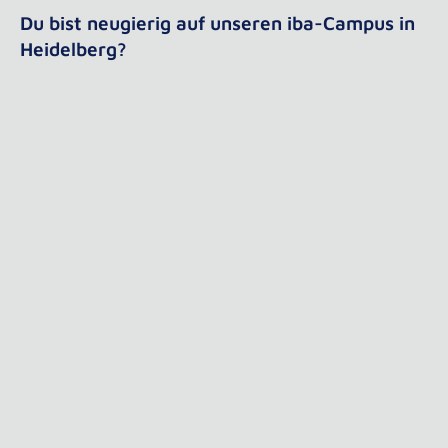
Du bist neugierig auf unseren iba-Campus in
Heidelberg?