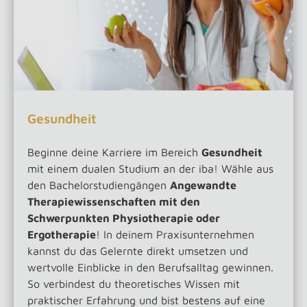
Gesundheit
Beginne deine Karriere im Bereich
Gesundheit
mit einem dualen Studium an der iba! Wähle aus
den Bachelorstudiengängen
Angewandte
Therapiewissenschaften mit den
Schwerpunkten Physiotherapie oder
Ergotherapie
! In deinem Praxisunternehmen
kannst du das Gelernte direkt umsetzen und
wertvolle Einblicke in den Berufsalltag gewinnen.
So verbindest du theoretisches Wissen mit
praktischer Erfahrung und bist bestens auf eine