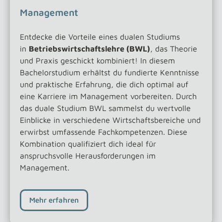
Management
Entdecke die Vorteile eines dualen Studiums
in
Betriebswirtschaftslehre (BWL)
, das Theorie
und Praxis geschickt kombiniert! In diesem
Bachelorstudium erhältst du fundierte Kenntnisse
und praktische Erfahrung, die dich optimal auf
eine Karriere im Management vorbereiten. Durch
das duale Studium BWL sammelst du wertvolle
Einblicke in verschiedene Wirtschaftsbereiche und
erwirbst umfassende Fachkompetenzen. Diese
Kombination qualifiziert dich ideal für
anspruchsvolle Herausforderungen im
Management.
Mehr erfahren