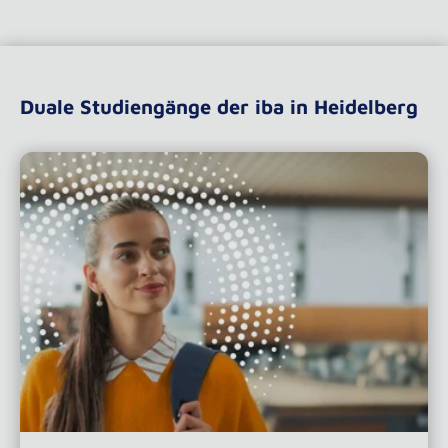
Duale Studiengänge der iba in Heidelberg