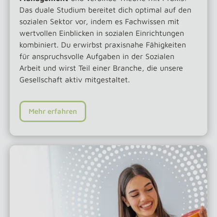
Das duale Studium bereitet dich optimal auf den
sozialen Sektor vor, indem es Fachwissen mit
wertvollen Einblicken in sozialen Einrichtungen
kombiniert. Du erwirbst praxisnahe Fähigkeiten
für anspruchsvolle Aufgaben in der Sozialen
Arbeit und wirst Teil einer Branche, die unsere
Gesellschaft aktiv mitgestaltet.
Mehr erfahren