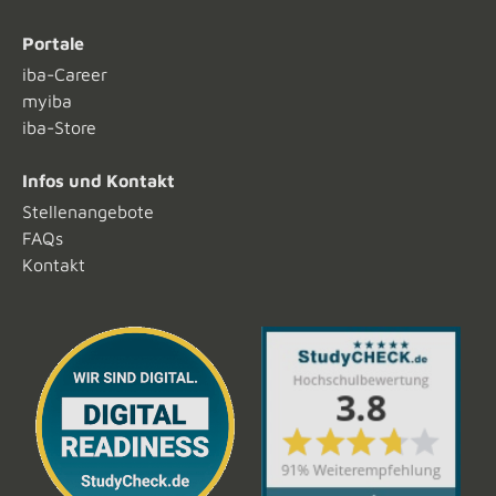
Portale
iba-Career
myiba
iba-Store
Infos und Kontakt
Stellenangebote
FAQs
Kontakt