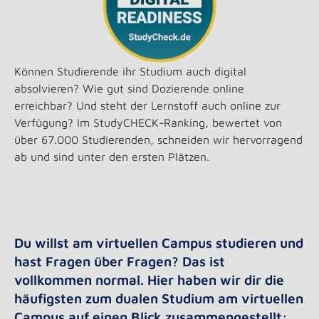
Können Studierende ihr Studium auch digital
absolvieren? Wie gut sind Dozierende online
erreichbar? Und steht der Lernstoff auch online zur
Verfügung? Im StudyCHECK-Ranking, bewertet von
über 67.000 Studierenden, schneiden wir hervorragend
ab und sind unter den ersten Plätzen.
Du willst am virtuellen Campus studieren und
hast Fragen über Fragen? Das ist
vollkommen normal. Hier haben wir dir die
häufigsten zum dualen Studium am virtuellen
Campus auf einen Blick zusammengestellt: