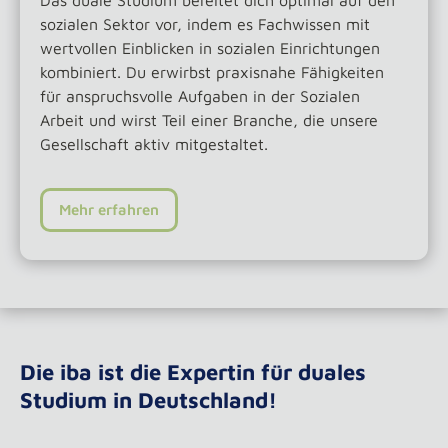
Das duale Studium bereitet dich optimal auf den
sozialen Sektor vor, indem es Fachwissen mit
wertvollen Einblicken in sozialen Einrichtungen
kombiniert. Du erwirbst praxisnahe Fähigkeiten
für anspruchsvolle Aufgaben in der Sozialen
Arbeit und wirst Teil einer Branche, die unsere
Gesellschaft aktiv mitgestaltet.
Mehr erfahren
Die iba ist die Expertin für duales
Studium in Deutschland!