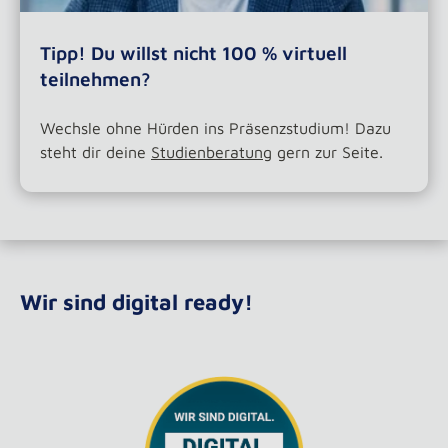
Tipp! Du willst nicht 100 % virtuell
teilnehmen?
Wechsle ohne Hürden ins Präsenzstudium! Dazu
steht dir deine
Studienberatung
gern zur Seite.
Wir sind digital ready!