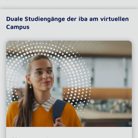
Duale Studiengänge der iba am virtuellen
Campus