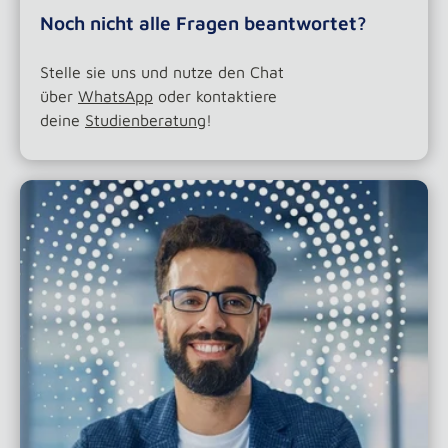
Noch nicht alle Fragen beantwortet?
Stelle sie uns und nutze den Chat
über
WhatsApp
oder kontaktiere
deine
Studienberatung
!