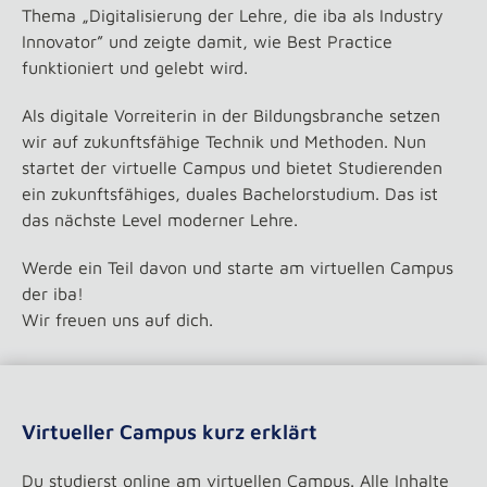
Thema „Digitalisierung der Lehre, die iba als Industry
Innovator” und zeigte damit, wie Best Practice
funktioniert und gelebt wird.
Als digitale Vorreiterin in der Bildungsbranche setzen
wir auf zukunftsfähige Technik und Methoden. Nun
startet der virtuelle Campus und bietet Studierenden
ein zukunftsfähiges, duales Bachelorstudium. Das ist
das nächste Level moderner Lehre.
Werde ein Teil davon und starte am virtuellen Campus
der iba!
Wir freuen uns auf dich.
Virtueller Campus kurz erklärt
Du studierst online am virtuellen Campus. Alle Inhalte