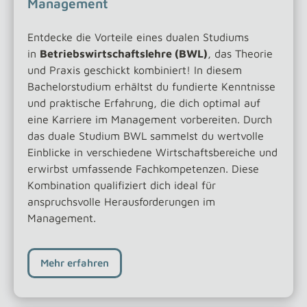
Management
Entdecke die Vorteile eines dualen Studiums
in
Betriebswirtschaftslehre (BWL)
, das Theorie
und Praxis geschickt kombiniert! In diesem
Bachelorstudium erhältst du fundierte Kenntnisse
und praktische Erfahrung, die dich optimal auf
eine Karriere im Management vorbereiten. Durch
das duale Studium BWL sammelst du wertvolle
Einblicke in verschiedene Wirtschaftsbereiche und
erwirbst umfassende Fachkompetenzen. Diese
Kombination qualifiziert dich ideal für
anspruchsvolle Herausforderungen im
Management.
Mehr erfahren