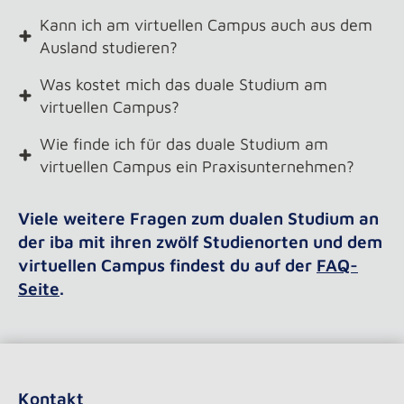
Kann ich am virtuellen Campus auch aus dem
Ausland studieren?
Was kostet mich das duale Studium am
virtuellen Campus?
Wie finde ich für das duale Studium am
virtuellen Campus ein Praxisunternehmen?
Viele weitere Fragen zum dualen Studium an
der iba mit ihren zwölf Studienorten und dem
virtuellen Campus findest du auf der
FAQ-
Seite
.
Kontakt