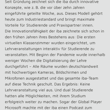
Seit Gründung zeichnet sich die iba durch innovative
Konzepte, wie z. B. die vor über zehn Jahren
eingeführte geteilte Woche, aus. Dieses Modell gehört
heute zum Industriestandard und bringt maximale
Vorteile für Studierende und Praxispartner:innen.
Die Innovationsfähigkeit der iba zeichnete sich schon in
den frühen Jahren ihres Bestehens aus: Die ersten
virtuellen Klassenzimmer wurden eingerichtet, um
Lehrveranstaltungen interaktiv für Studierende zu
veranstalten. Mit Beginn der Pandemie wurde innerhalb
weniger Wochen die Digitalisierung der Lehre
durchgeführt – Alle Räume wurden deutschlandweit
mit hochwertigen Kameras, Bildschirmen und
Mikrofonen ausgestattet und das gesamte iba-Team
auf diese Technik geschult. Das Ergebnis: Keine
Lehrveranstaltung viel aus. Und dual Studierende
hatten alle Möglichkeiten, mit ihrem Studium
erfolgreich weiter zu machen. Sogar der Global Player
Microsoft machte mit der iba einen Podcast zum