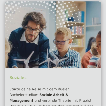
Soziales
Starte deine Reise mit dem dualen
Bachelorstudium
Soziale Arbeit &
Management
und verbinde Theorie mit Praxis!