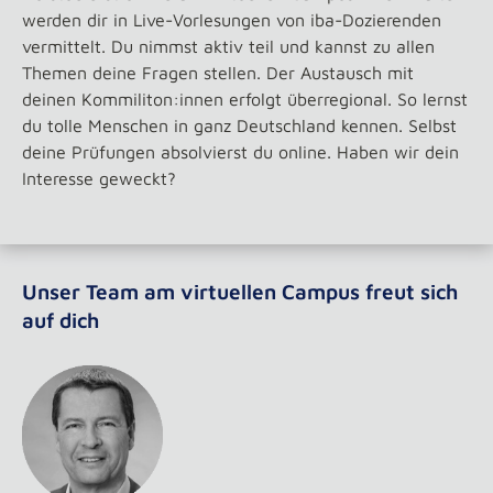
werden dir in Live-Vorlesungen von iba-Dozierenden
vermittelt. Du nimmst aktiv teil und kannst zu allen
Themen deine Fragen stellen. Der Austausch mit
deinen Kommiliton:innen erfolgt überregional. So lernst
du tolle Menschen in ganz Deutschland kennen. Selbst
deine Prüfungen absolvierst du online. Haben wir dein
Interesse geweckt?
Unser Team am virtuellen Campus freut sich
auf dich