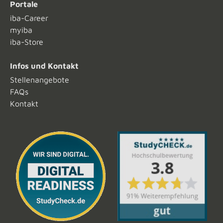
Portale
iba-Career
myiba
iba-Store
Infos und Kontakt
Stellenangebote
FAQs
Kontakt