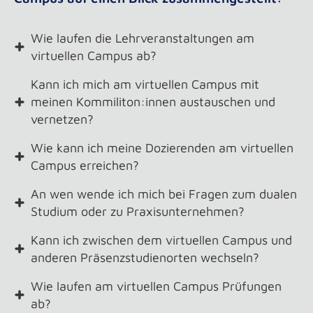
Wie laufen die Lehrveranstaltungen am
virtuellen Campus ab?
Kann ich mich am virtuellen Campus mit
meinen Kommiliton:innen austauschen und
vernetzen?
Wie kann ich meine Dozierenden am virtuellen
Campus erreichen?
An wen wende ich mich bei Fragen zum dualen
Studium oder zu Praxisunternehmen?
Kann ich zwischen dem virtuellen Campus und
anderen Präsenzstudienorten wechseln?
Wie laufen am virtuellen Campus Prüfungen
ab?