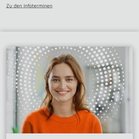
Zu den Infoterminen