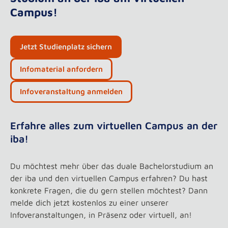
Campus!
Jetzt Studienplatz sichern
Infomaterial anfordern
Infoveranstaltung anmelden
Erfahre alles zum virtuellen Campus an der
iba!
Du möchtest mehr über das duale Bachelorstudium an
der iba und den virtuellen Campus erfahren? Du hast
konkrete Fragen, die du gern stellen möchtest? Dann
melde dich jetzt kostenlos zu einer unserer
Infoveranstaltungen, in Präsenz oder virtuell, an!