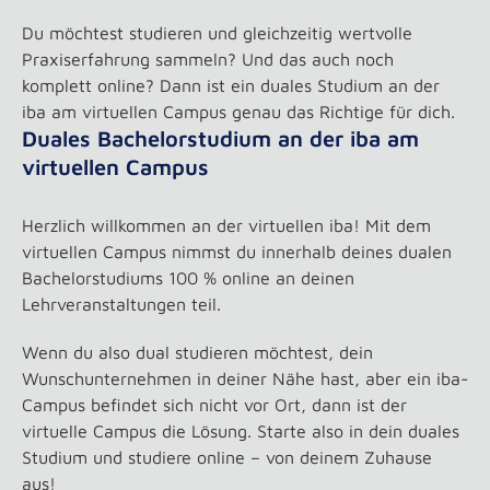
Du möchtest studieren und gleichzeitig wertvolle
Praxiserfahrung sammeln? Und das auch noch
komplett online? Dann ist ein duales Studium an der
iba am virtuellen Campus genau das Richtige für dich.
Duales Bachelorstudium an der iba am
virtuellen Campus
Herzlich willkommen an der virtuellen iba! Mit dem
virtuellen Campus nimmst du innerhalb deines dualen
Bachelorstudiums 100 % online an deinen
Lehrveranstaltungen teil.
Wenn du also dual studieren möchtest, dein
Wunschunternehmen in deiner Nähe hast, aber ein iba-
Campus befindet sich nicht vor Ort, dann ist der
virtuelle Campus die Lösung. Starte also in dein duales
Studium und studiere online – von deinem Zuhause
aus!