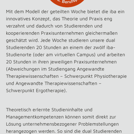
Mit dem Modell der geteilten Woche bietet die iba ein
innovatives Konzept, das Theorie und Praxis eng
verzahnt und dadurch von Studierenden und
kooperierenden Praxisunternehmen gleichermaßen
geschätzt wird. Jede Woche studieren unsere dual
Studierenden 20 Stunden an einem der zwölf iba-
Studienorte (oder am virtuellen Campus) und arbeiten
20 Stunden in ihren jeweiligen Praxisunternehmen
(Abweichungen im Studiengang Angewandte
Therapiewissenschaften – Schwerpunkt Physiotherapie
und Angewandte Therapiewissenschaften –
Schwerpunkt Ergotherapie).
Theoretisch erlernte Studieninhalte und
Managementkompetenzen können somit direkt zur
Lösung unternehmensbezogener Problemstellungen
herangezogen werden. So sind die dual Studierenden