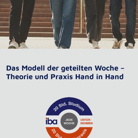
Das Modell der geteilten Woche –
Theorie und Praxis Hand in Hand