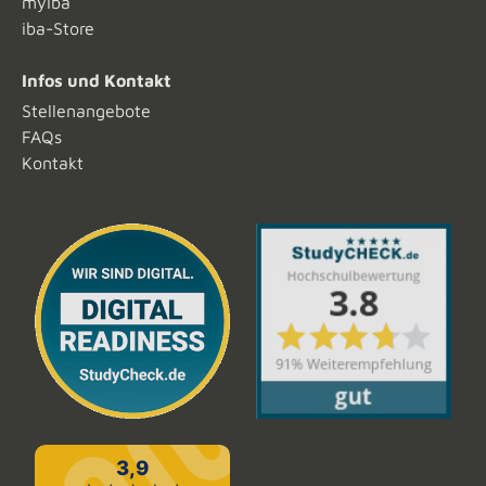
myiba
iba-Store
Infos und Kontakt
Stellenangebote
FAQs
Kontakt