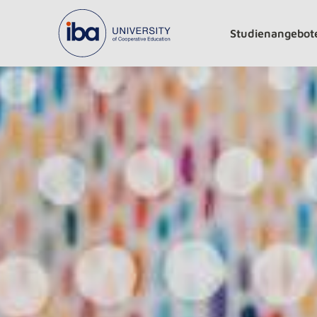
Studienangebot