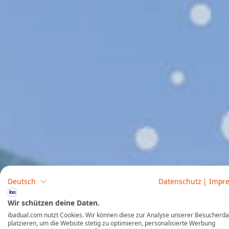
Deutsch
Datenschutz
|
Impr
Wir schützen deine Daten.
ibadual.com nutzt Cookies. Wir können diese zur Analyse unserer Besucherd
platzieren, um die Website stetig zu optimieren, personalisierte Werbung