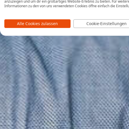
anzuzeigen und um dir ein großartiges Website-Erlebnis zu bieten. Für weiter
Informationen zu den von uns verwendeten Cookies öffne einfach die Einstell
Alle Cookies zulassen
Cookie-Einstellungen