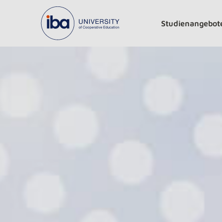
Studienangebot