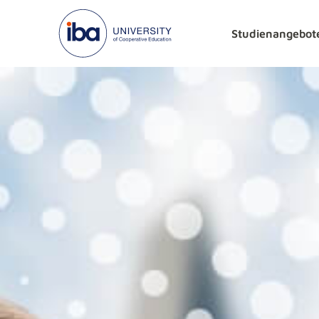
Studienangebot