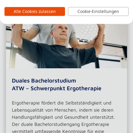
Alle Cookies zulassen
Cookie-Einstellungen
Duales Bachelorstudium
ATW – Schwerpunkt Ergotherapie
Ergotherapie fördert die Selbstständigkeit und
Lebensqualität von Menschen, indem sie deren
Handlungsfähigkeit und Gesundheit unterstützt.
Der duale Bachelorstudiengang Ergotherapie
vermittelt umfassende Kenntnisse für eine