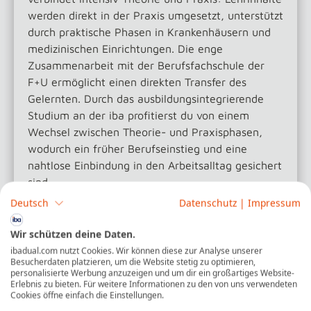
werden direkt in der Praxis umgesetzt, unterstützt
durch praktische Phasen in Krankenhäusern und
medizinischen Einrichtungen. Die enge
Zusammenarbeit mit der Berufsfachschule der
F+U ermöglicht einen direkten Transfer des
Gelernten. Durch das ausbildungsintegrierende
Studium an der iba profitierst du von einem
Wechsel zwischen Theorie- und Praxisphasen,
wodurch ein früher Berufseinstieg und eine
nahtlose Einbindung in den Arbeitsalltag gesichert
sind.
Deutsch
Datenschutz
|
Impressum
Mehr erfahren
Wir schützen deine Daten.
ibadual.com nutzt Cookies. Wir können diese zur Analyse unserer
Besucherdaten platzieren, um die Website stetig zu optimieren,
personalisierte Werbung anzuzeigen und um dir ein großartiges Website-
Erlebnis zu bieten. Für weitere Informationen zu den von uns verwendeten
Cookies öffne einfach die Einstellungen.