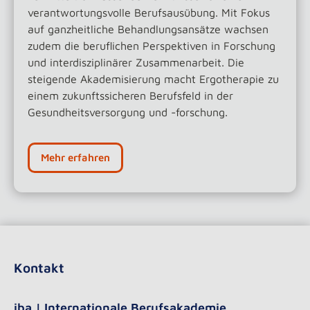
verantwortungsvolle Berufsausübung. Mit Fokus
auf ganzheitliche Behandlungsansätze wachsen
zudem die beruflichen Perspektiven in Forschung
und interdisziplinärer Zusammenarbeit. Die
steigende Akademisierung macht Ergotherapie zu
einem zukunftssicheren Berufsfeld in der
Gesundheitsversorgung und -forschung.
Mehr erfahren
Kontakt
iba | Internationale Berufsakademie