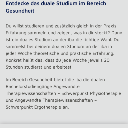
Entdecke das duale Studium im Bereich
Gesundheit
Du willst studieren und zusätzlich gleich in der Praxis
Erfahrung sammeln und zeigen, was in dir steckt? Dann
ist ein duales Studium an der iba die richtige Wahl. Du
sammelst bei deinem dualen Studium an der iba in
jeder Woche theoretische und praktische Erfahrung.
Konkret heißt das, dass du jede Woche jeweils 20
Stunden studierst und arbeitest.
Im Bereich Gesundheit bietet die iba die dualen
Bachelorstudiengänge Angewandte
Therapiewissenschaften – Schwerpunkt Physiotherapie
und Angewandte Therapiewissenschaften –
Schwerpunkt Ergotherapie an.