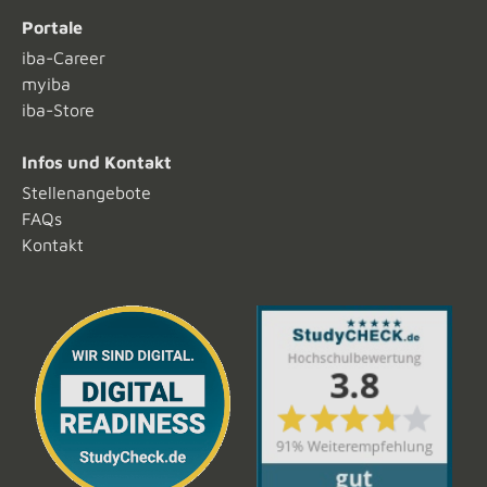
Portale
iba-Career
myiba
iba-Store
Infos und Kontakt
Stellenangebote
FAQs
Kontakt