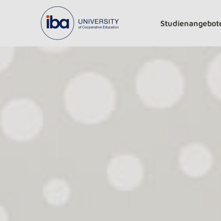
Studienangebot