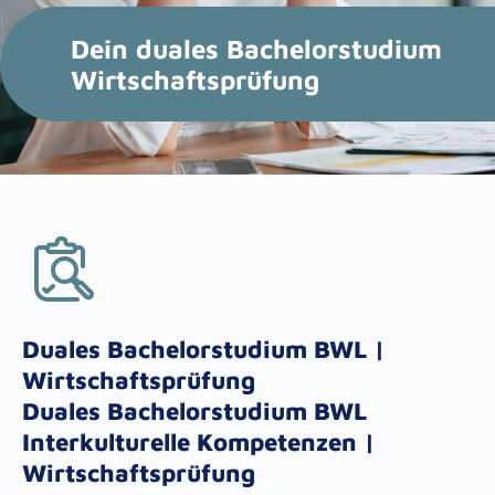
Dein duales Bachelorstudium
Wirtschaftsprüfung
Duales Bachelorstudium BWL |
Wirtschaftsprüfung
Duales Bachelorstudium BWL
Interkulturelle Kompetenzen |
Wirtschaftsprüfung