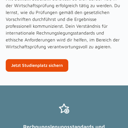
der Wirtschaftsprüfung erfolgreich tätig zu werden. Du
lernst, wie du Prüfungen gemäß den gesetzlichen
Vorschriften durchführst und die Ergebnisse
professionell kommunizierst. Dein Verständnis für
internationale Rechnungslegungsstandards und
ethische Anforderungen wird dir helfen, im Bereich der
Wirtschaftsprüfung verantwortungsvoll zu agieren.
Jetzt Studienplatz sichern
Rechnungslegungsstandards und