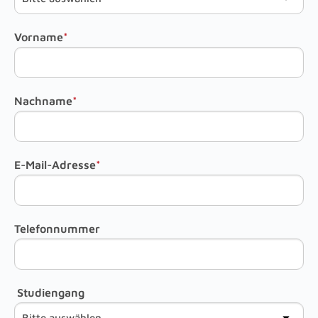
Vorname
*
Nachname
*
E-Mail-Adresse
*
Telefonnummer
Studiengang