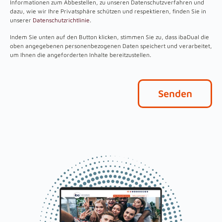
Informationen zum Abbestellen, zu unseren Datenschutzverfahren und
dazu, wie wir Ihre Privatsphäre schützen und respektieren, finden Sie in
unserer
Datenschutzrichtlinie
.
Indem Sie unten auf den Button klicken, stimmen Sie zu, dass ibaDual die
oben angegebenen personenbezogenen Daten speichert und verarbeitet,
um Ihnen die angeforderten Inhalte bereitzustellen.