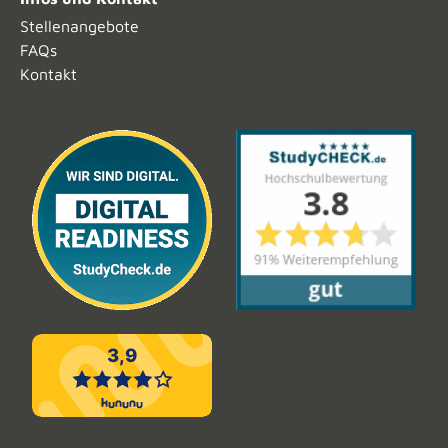
Stellenangebote
FAQs
Kontakt