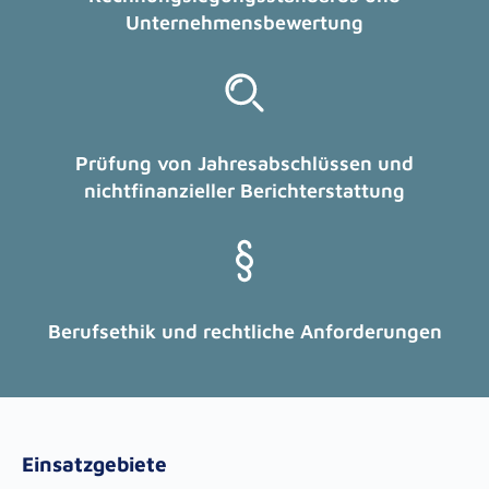
Unternehmensbewertung
Prüfung von Jahresabschlüssen und
nichtfinanzieller Berichterstattung
Berufsethik und rechtliche Anforderungen
Einsatzgebiete