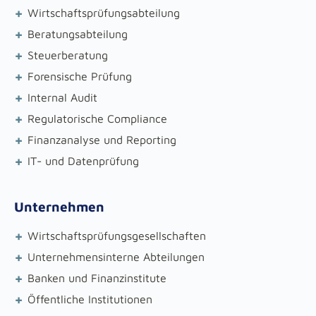
+
Wirtschaftsprüfungsabteilung
+
Beratungsabteilung
+
Steuerberatung
+
Forensische Prüfung
+
Internal Audit
+
Regulatorische Compliance
+
Finanzanalyse und Reporting
+
IT- und Datenprüfung
Unternehmen
+
Wirtschaftsprüfungsgesellschaften
+
Unternehmensinterne Abteilungen
+
Banken und Finanzinstitute
+
Öffentliche Institutionen