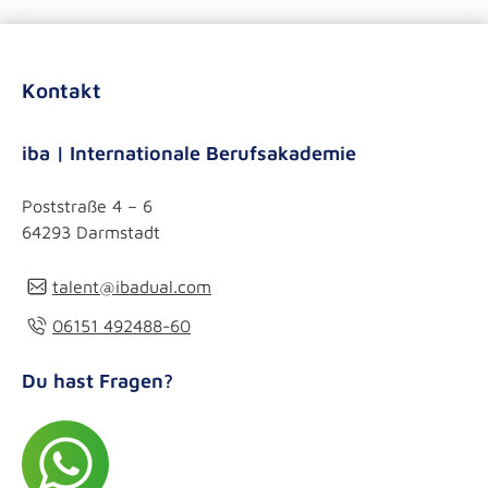
Kontakt
iba | Internationale Berufsakademie
Poststraße 4 – 6
64293 Darmstadt
talent@ibadual.com
06151 492488-60
Du hast Fragen?