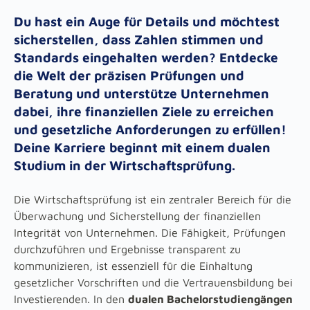
Du hast ein Auge für Details und möchtest
sicherstellen, dass Zahlen stimmen und
Standards eingehalten werden? Entdecke
die Welt der präzisen Prüfungen und
Beratung und unterstütze Unternehmen
dabei, ihre finanziellen Ziele zu erreichen
und gesetzliche Anforderungen zu erfüllen!
Deine Karriere beginnt mit einem dualen
Studium in der Wirtschaftsprüfung.
Die Wirtschaftsprüfung ist ein zentraler Bereich für die
Überwachung und Sicherstellung der finanziellen
Integrität von Unternehmen. Die Fähigkeit, Prüfungen
durchzuführen und Ergebnisse transparent zu
kommunizieren, ist essenziell für die Einhaltung
gesetzlicher Vorschriften und die Vertrauensbildung bei
Investierenden. In den
dualen Bachelorstudiengängen