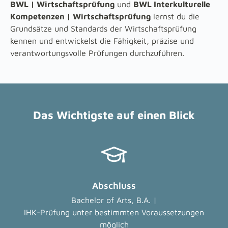
BWL | Wirtschaftsprüfung
und
BWL Interkulturelle
Kompetenzen | Wirtschaftsprüfung
lernst du die
Grundsätze und Standards der Wirtschaftsprüfung
kennen und entwickelst die Fähigkeit, präzise und
verantwortungsvolle Prüfungen durchzuführen.
Das Wichtigste auf einen Blick
Abschluss
Bachelor of Arts, B.A. |
IHK-Prüfung unter bestimmten Voraussetzungen
möglich