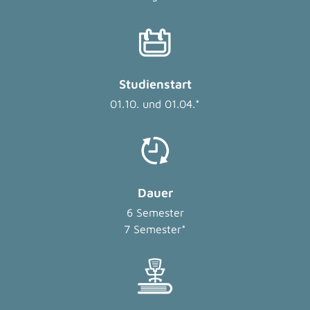
Studienstart
01.10. und 01.04.*
Dauer
6 Semester
7 Semester*