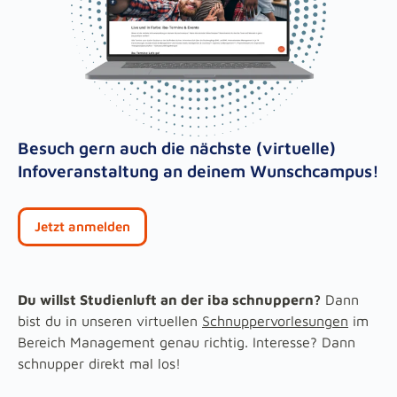
Besuch gern auch die nächste (virtuelle)
Infoveranstaltung an deinem Wunschcampus!
Jetzt anmelden
Du willst Studienluft an der iba schnuppern?
Dann
bist du in unseren virtuellen
Schnuppervorlesungen
im
Bereich Management genau richtig. Interesse? Dann
schnupper direkt mal los!