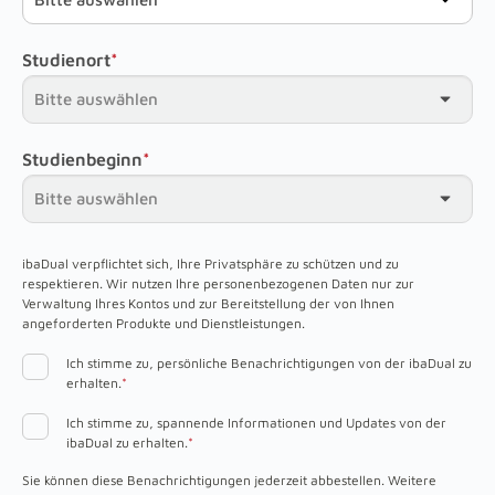
Studienort
*
Studienbeginn
*
ibaDual verpflichtet sich, Ihre Privatsphäre zu schützen und zu
respektieren. Wir nutzen Ihre personenbezogenen Daten nur zur
Verwaltung Ihres Kontos und zur Bereitstellung der von Ihnen
angeforderten Produkte und Dienstleistungen.
Ich stimme zu, persönliche Benachrichtigungen von der ibaDual zu
erhalten.
*
Ich stimme zu, spannende Informationen und Updates von der
ibaDual zu erhalten.
*
Sie können diese Benachrichtigungen jederzeit abbestellen. Weitere