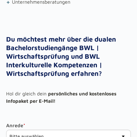
+
Unternehmensberatungen
Du möchtest mehr über die dualen
Bachelorstudiengänge BWL |
Wirtschaftsprüfung und BWL
Interkulturelle Kompetenzen |
Wirtschaftsprüfung erfahren?
Hol dir gleich dein
persönliches und kostenloses
Infopaket per E-Mail!
Anrede
*