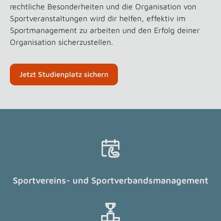
rechtliche Besonderheiten und die Organisation von
Sportveranstaltungen wird dir helfen, effektiv im
Sportmanagement zu arbeiten und den Erfolg deiner
Organisation sicherzustellen.
Jetzt Studienplatz sichern
Sportvereins- und Sportverbandsmanagement