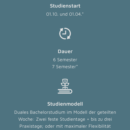
Studienstart
01.10. und 01.04.*
Dauer
6 Semester
7 Semester*
Studienmodell
Duales Bachelorstudium im Modell der geteilten
Woche: Zwei feste Studientage + bis zu drei
Praxistage; oder mit maximaler Flexibilität