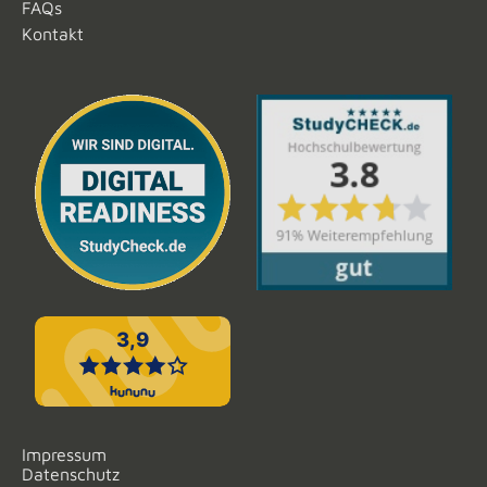
FAQs
Kontakt
Impressum
Datenschutz