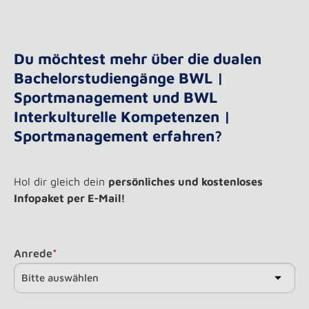
Du möchtest mehr über die dualen
Bachelorstudiengänge BWL |
Sportmanagement und BWL
Interkulturelle Kompetenzen |
Sportmanagement erfahren?
Hol dir gleich dein
persönliches und kostenloses
Infopaket per E-Mail!
Anrede
*