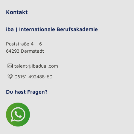
Kontakt
iba | Internationale Berufsakademie
Poststraße 4 – 6
64293 Darmstadt
talent@ibadual.com
06151 492488-60
Du hast Fragen?