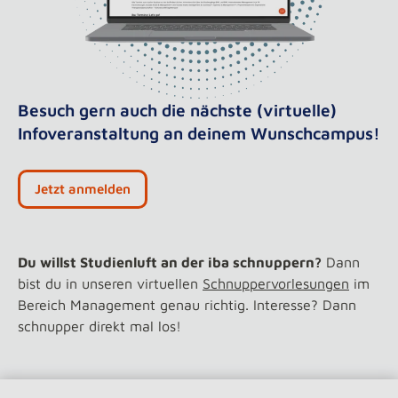
Besuch gern auch die nächste (virtuelle)
Infoveranstaltung an deinem Wunschcampus!
Jetzt anmelden
Du willst Studienluft an der iba schnuppern?
Dann
bist du in unseren virtuellen
Schnuppervorlesungen
im
Bereich Management genau richtig. Interesse? Dann
schnupper direkt mal los!