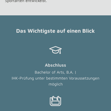
Sportarten entwickelst.
Das Wichtigste auf einen Blick
Abschluss
Bachelor of Arts, B.A. |
IHK-Prüfung unter bestimmten Voraussetzungen
möglich