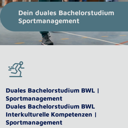
Dein duales Bachelorstudium
Sportmanagement
Duales Bachelorstudium BWL |
Sportmanagement
Duales Bachelorstudium BWL
Interkulturelle Kompetenzen |
Sportmanagement