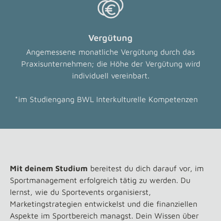
Vergütung
Angemessene monatliche Vergütung durch das
Praxisunternehmen; die Höhe der Vergütung wird
individuell vereinbart.
*im Studiengang BWL Interkulturelle Kompetenzen
Mit deinem Studium
bereitest du dich darauf vor, im
Sportmanagement erfolgreich tätig zu werden. Du
lernst, wie du Sportevents organisierst,
Marketingstrategien entwickelst und die finanziellen
Aspekte im Sportbereich managst. Dein Wissen über