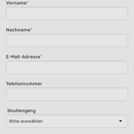
Vorname
*
Nachname
*
E-Mail-Adresse
*
Telefonnummer
Studiengang