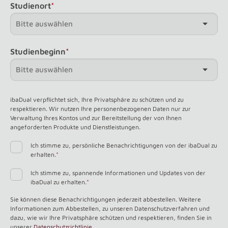
Studienort
*
Studienbeginn
*
ibaDual verpflichtet sich, Ihre Privatsphäre zu schützen und zu
respektieren. Wir nutzen Ihre personenbezogenen Daten nur zur
Verwaltung Ihres Kontos und zur Bereitstellung der von Ihnen
angeforderten Produkte und Dienstleistungen.
Ich stimme zu, persönliche Benachrichtigungen von der ibaDual zu
erhalten.
*
Ich stimme zu, spannende Informationen und Updates von der
ibaDual zu erhalten.
*
Sie können diese Benachrichtigungen jederzeit abbestellen. Weitere
Informationen zum Abbestellen, zu unseren Datenschutzverfahren und
dazu, wie wir Ihre Privatsphäre schützen und respektieren, finden Sie in
unserer
Datenschutzrichtlinie
.