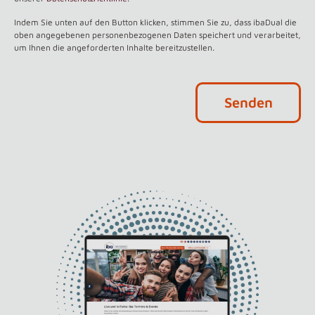
Indem Sie unten auf den Button klicken, stimmen Sie zu, dass ibaDual die
oben angegebenen personenbezogenen Daten speichert und verarbeitet,
um Ihnen die angeforderten Inhalte bereitzustellen.