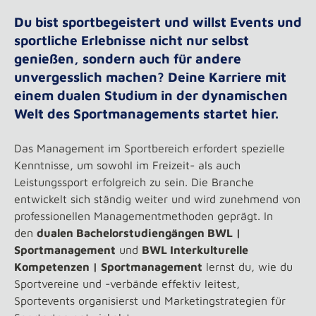
Du bist sportbegeistert und willst Events und
sportliche Erlebnisse nicht nur selbst
genießen, sondern auch für andere
unvergesslich machen? Deine Karriere mit
einem dualen Studium in der dynamischen
Welt des Sportmanagements startet hier.
Das Management im Sportbereich erfordert spezielle
Kenntnisse, um sowohl im Freizeit- als auch
Leistungssport erfolgreich zu sein. Die Branche
entwickelt sich ständig weiter und wird zunehmend von
professionellen Managementmethoden geprägt. In
den
dualen Bachelorstudiengängen BWL |
Sportmanagement
und
BWL Interkulturelle
Kompetenzen | Sportmanagement
lernst du, wie du
Sportvereine und -verbände effektiv leitest,
Sportevents organisierst und Marketingstrategien für