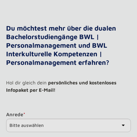
Du möchtest mehr über die dualen
Bachelorstudiengänge BWL |
Personalmanagement und BWL
Interkulturelle Kompetenzen |
Personalmanagement erfahren?
Hol dir gleich dein
persönliches und kostenloses
Infopaket per E-Mail!
Anrede
*