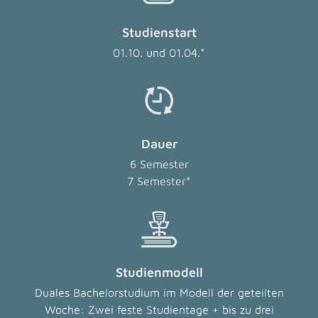
Studienstart
01.10. und 01.04.*
Dauer
6 Semester
7 Semester*
Studienmodell
Duales Bachelorstudium im Modell der geteilten
Woche: Zwei feste Studientage + bis zu drei