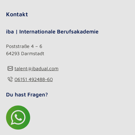
Kontakt
iba | Internationale Berufsakademie
Poststraße 4 – 6
64293 Darmstadt
talent@ibadual.com
06151 492488-60
Du hast Fragen?