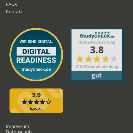
FAQs
Kontakt
Impressum
Datenschutz