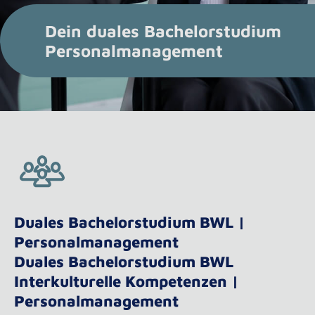
Dein duales Bachelorstudium
Personalmanagement
Duales Bachelorstudium BWL |
Personalmanagement
Duales Bachelorstudium BWL
Interkulturelle Kompetenzen |
Personalmanagement