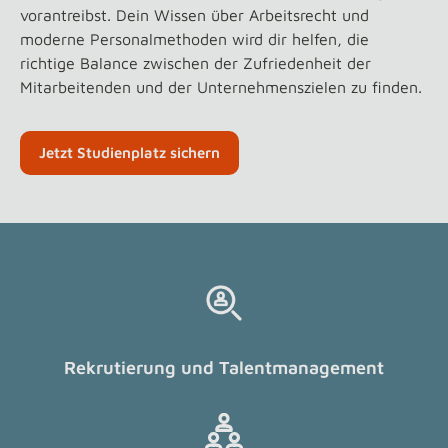
vorantreibst. Dein Wissen über Arbeitsrecht und
moderne Personalmethoden wird dir helfen, die
richtige Balance zwischen der Zufriedenheit der
Mitarbeitenden und der Unternehmenszielen zu finden.
Jetzt Studienplatz sichern
Rekrutierung und Talentmanagement