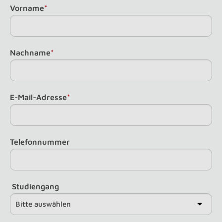
Vorname
*
Nachname
*
E-Mail-Adresse
*
Telefonnummer
Studiengang