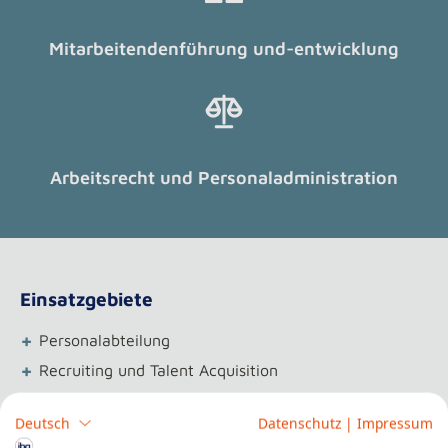
Mitarbeitendenführung und-entwicklung
Arbeitsrecht und Personaladministration
Einsatzgebiete
+
Personalabteilung
+
Recruiting und Talent Acquisition
+
Personalentwicklung
Deutsch
Datenschutz
|
Impressum
+
Personalmarketing