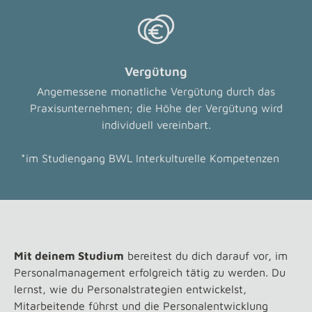
Vergütung
Angemessene monatliche Vergütung durch das
Praxisunternehmen; die Höhe der Vergütung wird
individuell vereinbart.
*im Studiengang BWL Interkulturelle Kompetenzen
Mit deinem Studium
bereitest du dich darauf vor, im
Personalmanagement erfolgreich tätig zu werden. Du
lernst, wie du Personalstrategien entwickelst,
Mitarbeitende führst und die Personalentwicklung