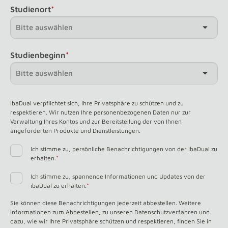
Studienort
*
Studienbeginn
*
ibaDual verpflichtet sich, Ihre Privatsphäre zu schützen und zu
respektieren. Wir nutzen Ihre personenbezogenen Daten nur zur
Verwaltung Ihres Kontos und zur Bereitstellung der von Ihnen
angeforderten Produkte und Dienstleistungen.
Ich stimme zu, persönliche Benachrichtigungen von der ibaDual zu
erhalten.
*
Ich stimme zu, spannende Informationen und Updates von der
ibaDual zu erhalten.
*
Sie können diese Benachrichtigungen jederzeit abbestellen. Weitere
Informationen zum Abbestellen, zu unseren Datenschutzverfahren und
dazu, wie wir Ihre Privatsphäre schützen und respektieren, finden Sie in