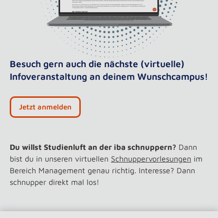
Besuch gern auch die nächste (virtuelle)
Infoveranstaltung an deinem Wunschcampus!
Jetzt anmelden
Du willst Studienluft an der iba schnuppern?
Dann
bist du in unseren virtuellen
Schnuppervorlesungen
im
Bereich Management genau richtig. Interesse? Dann
schnupper direkt mal los!