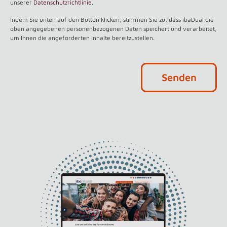
unserer
Datenschutzrichtlinie
.
Indem Sie unten auf den Button klicken, stimmen Sie zu, dass ibaDual die
oben angegebenen personenbezogenen Daten speichert und verarbeitet,
um Ihnen die angeforderten Inhalte bereitzustellen.