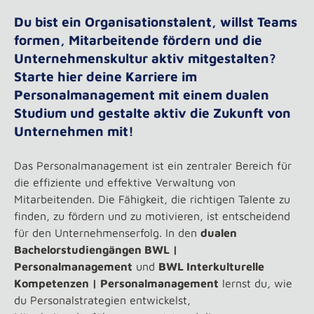
Du bist ein Organisationstalent, willst Teams
formen, Mitarbeitende fördern und die
Unternehmenskultur aktiv mitgestalten?
Starte hier deine Karriere im
Personalmanagement mit einem dualen
Studium und gestalte aktiv die Zukunft von
Unternehmen mit!
Das Personalmanagement ist ein zentraler Bereich für
die effiziente und effektive Verwaltung von
Mitarbeitenden. Die Fähigkeit, die richtigen Talente zu
finden, zu fördern und zu motivieren, ist entscheidend
für den Unternehmenserfolg. In den
dualen
Bachelorstudiengängen BWL |
Personalmanagement
und
BWL Interkulturelle
Kompetenzen | Personalmanagement
lernst du, wie
du Personalstrategien entwickelst,