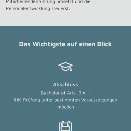
Mitarbeitendenführung umsetzt und die
Personalentwicklung steuerst.
Das Wichtigste auf einen Blick
Abschluss
Bachelor of Arts, B.A. |
IHK-Prüfung unter bestimmten Voraussetzungen
möglich