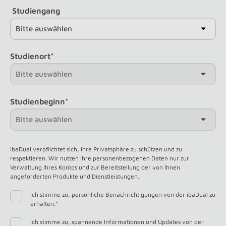
Studiengang
Studienort
*
Studienbeginn
*
ibaDual verpflichtet sich, Ihre Privatsphäre zu schützen und zu
respektieren. Wir nutzen Ihre personenbezogenen Daten nur zur
Verwaltung Ihres Kontos und zur Bereitstellung der von Ihnen
angeforderten Produkte und Dienstleistungen.
Ich stimme zu, persönliche Benachrichtigungen von der ibaDual zu
erhalten.
*
Ich stimme zu, spannende Informationen und Updates von der