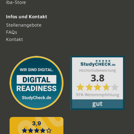
iba-Store
Infos und Kontakt
Stellenangebote
FAQs
Kontakt