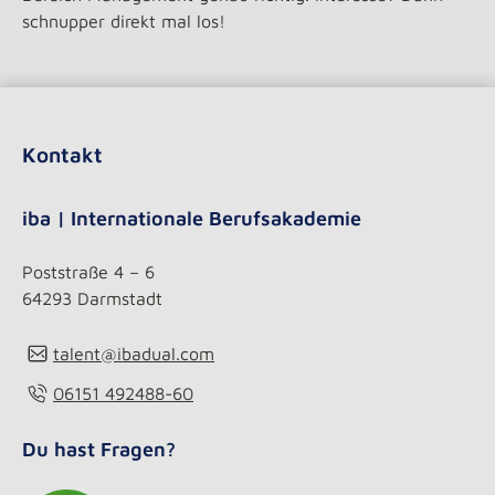
schnupper direkt mal los!
Kontakt
iba | Internationale Berufsakademie
Poststraße 4 – 6
64293 Darmstadt
talent@ibadual.com
06151 492488-60
Du hast Fragen?