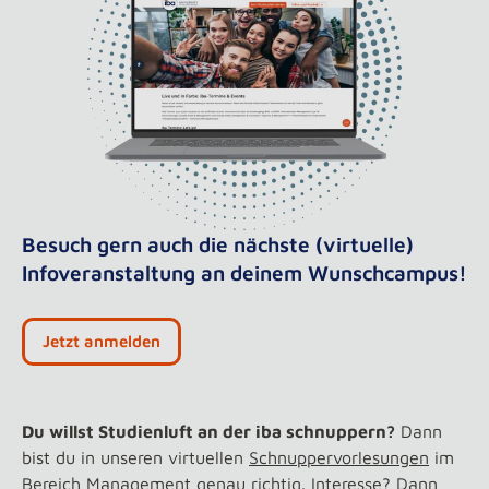
Besuch gern auch die nächste (virtuelle)
Infoveranstaltung an deinem Wunschcampus!
Jetzt anmelden
Du willst Studienluft an der iba schnuppern?
Dann
bist du in unseren virtuellen
Schnuppervorlesungen
im
Bereich Management genau richtig. Interesse? Dann