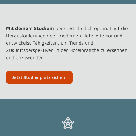
Mit deinem Studium
bereitest du dich optimal auf die
Herausforderungen der modernen Hotellerie vor und
entwickelst Fähigkeiten, um Trends und
Zukunftsperspektiven in der Hotelbranche zu erkennen
und anzuwenden.
Jetzt Studienplatz sichern