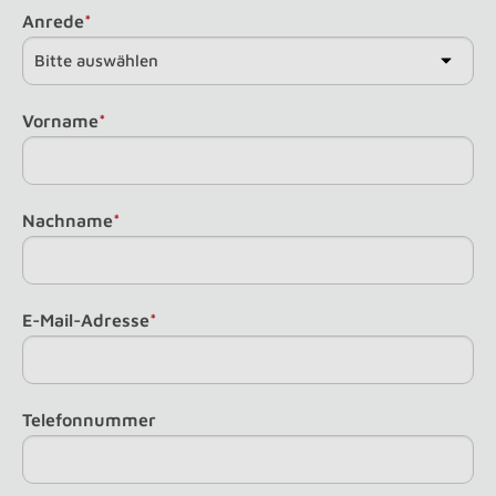
Anrede
*
Vorname
*
Nachname
*
E-Mail-Adresse
*
Telefonnummer