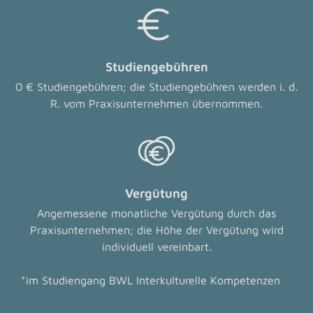
Studiengebühren
0 € Studiengebühren; die Studiengebühren werden i. d.
R. vom Praxisunternehmen übernommen.
Vergütung
Angemessene monatliche Vergütung durch das
Praxisunternehmen; die Höhe der Vergütung wird
individuell vereinbart.
*im Studiengang BWL Interkulturelle Kompetenzen