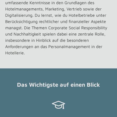
umfassende Kenntnisse in den Grundlagen des
Hotelmanagements, Marketing, Vertrieb sowie der
Digitalisierung. Du lernst, wie du Hotelbetriebe unter
Berücksichtigung rechtlicher und finanzieller Aspekte
managst. Die Themen Corporate Social Responsibility
und Nachhaltigkeit spielen dabei eine zentrale Rolle,
insbesondere in Hinblick auf die besonderen
Anforderungen an das Personalmanagement in der
Hotellerie.
Das Wichtigste auf einen Blick