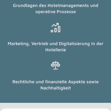
Grundlagen des Hotelmanagements und
operative Prozesse
Marketing, Vertrieb und Digitalisierung in der
Hotellerie
Rechtliche und finanzielle Aspekte sowie
Nachhaltigkeit