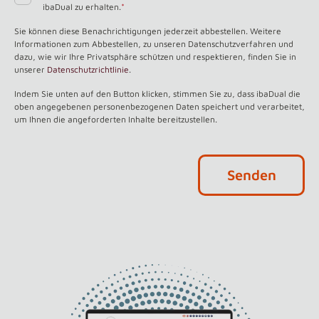
ibaDual zu erhalten.
*
Sie können diese Benachrichtigungen jederzeit abbestellen. Weitere
Informationen zum Abbestellen, zu unseren Datenschutzverfahren und
dazu, wie wir Ihre Privatsphäre schützen und respektieren, finden Sie in
unserer
Datenschutzrichtlinie
.
Indem Sie unten auf den Button klicken, stimmen Sie zu, dass ibaDual die
oben angegebenen personenbezogenen Daten speichert und verarbeitet,
um Ihnen die angeforderten Inhalte bereitzustellen.