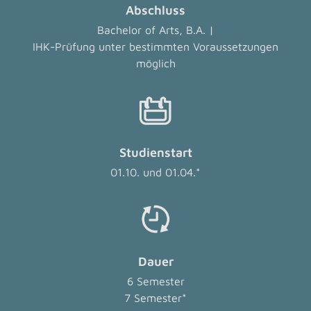
Abschluss
Bachelor of Arts, B.A. |
IHK-Prüfung unter bestimmten Voraussetzungen
möglich
Studienstart
01.10. und 01.04.*
Dauer
6 Semester
7 Semester*