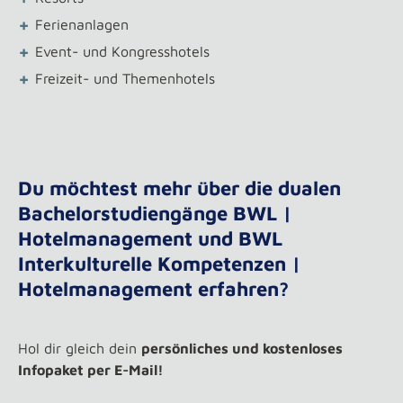
+
Ferienanlagen
+
Event- und Kongresshotels
+
Freizeit- und Themenhotels
Du möchtest mehr über die dualen
Bachelorstudiengänge BWL |
Hotelmanagement und BWL
Interkulturelle Kompetenzen |
Hotelmanagement erfahren?
Hol dir gleich dein
persönliches und kostenloses
Infopaket per E-Mail!