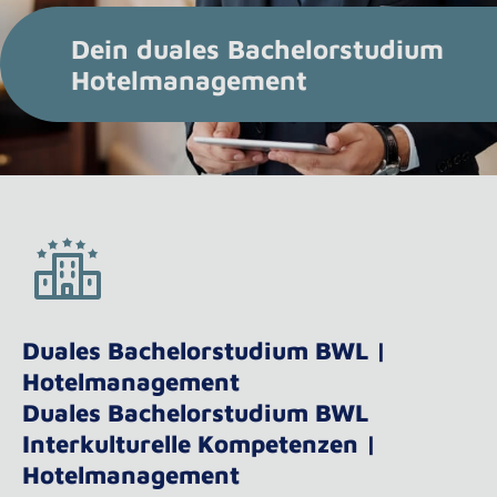
Dein duales Bachelorstudium
Hotelmanagement
Duales Bachelorstudium BWL |
Hotelmanagement
Duales Bachelorstudium BWL
Interkulturelle Kompetenzen |
Hotelmanagement