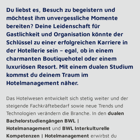
Du liebst es, Besuch zu begeistern und
möchtest ihm unvergessliche Momente
bereiten? Deine Leidenschaft für
Gastlichkeit und Organisation könnte der
Schlüssel zu einer erfolgreichen Karriere in
der Hotellerie sein – egal, ob in einem
charmanten Boutiquehotel oder einem
luxuriösen Resort. Mit einem dualen Studium
kommst du deinem Traum im
Hotelmanagement näher.
Das Hotelwesen entwickelt sich stetig weiter und der
steigende Fachkräftebedarf sowie neue Trends und
Technologien verändern die Branche. In den
dualen
Bachelorstudiengängen BWL |
Hotelmanagement
und
BWL Interkulturelle
Kompetenzen | Hotelmanagement
erwirbst du