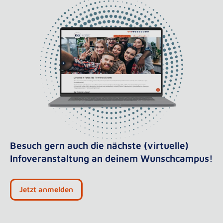
Besuch gern auch die nächste (virtuelle)
Infoveranstaltung an deinem Wunschcampus!
Jetzt anmelden