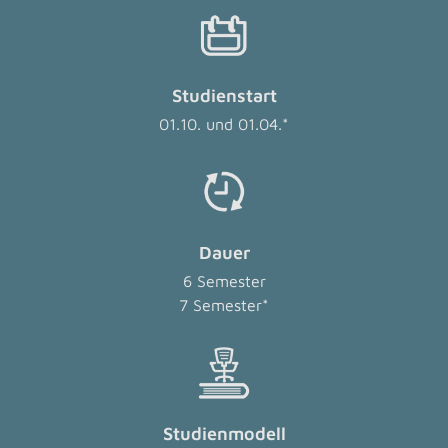
Studienstart
01.10. und 01.04.*
Dauer
6 Semester
7 Semester*
Studienmodell