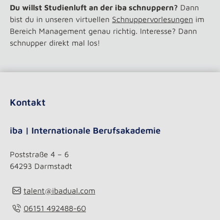
Du willst Studienluft an der iba schnuppern?
Dann
bist du in unseren virtuellen
Schnuppervorlesungen
im
Bereich Management genau richtig. Interesse? Dann
schnupper direkt mal los!
Kontakt
iba | Internationale Berufsakademie
Poststraße 4 – 6
64293 Darmstadt
talent@ibadual.com
06151 492488-60