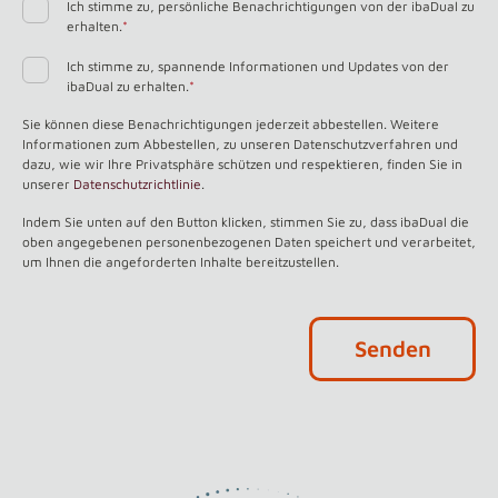
Ich stimme zu, persönliche Benachrichtigungen von der ibaDual zu
erhalten.
*
Ich stimme zu, spannende Informationen und Updates von der
ibaDual zu erhalten.
*
Sie können diese Benachrichtigungen jederzeit abbestellen. Weitere
Informationen zum Abbestellen, zu unseren Datenschutzverfahren und
dazu, wie wir Ihre Privatsphäre schützen und respektieren, finden Sie in
unserer
Datenschutzrichtlinie
.
Indem Sie unten auf den Button klicken, stimmen Sie zu, dass ibaDual die
oben angegebenen personenbezogenen Daten speichert und verarbeitet,
um Ihnen die angeforderten Inhalte bereitzustellen.