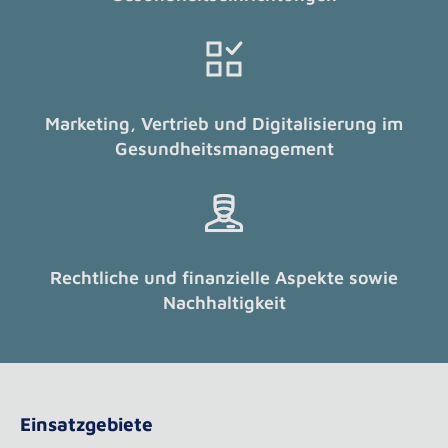
Marketing, Vertrieb und Digitalisierung im
Gesundheitsmanagement
Rechtliche und finanzielle Aspekte sowie
Nachhaltigkeit
Einsatzgebiete