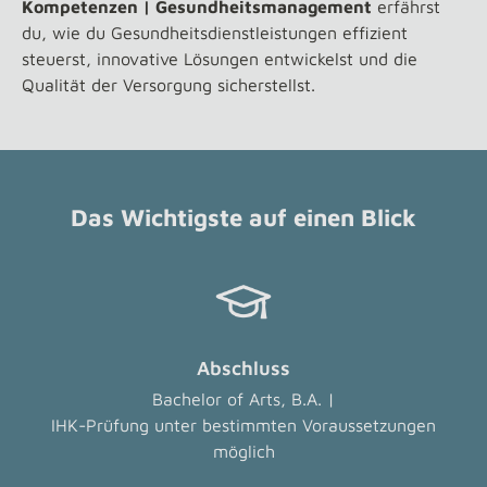
Kompetenzen | Gesundheitsmanagement
erfährst
du, wie du Gesundheitsdienstleistungen effizient
steuerst, innovative Lösungen entwickelst und die
Qualität der Versorgung sicherstellst.
Das Wichtigste auf einen Blick
Abschluss
Bachelor of Arts, B.A. |
IHK-Prüfung unter bestimmten Voraussetzungen
möglich