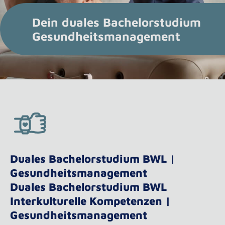
Dein duales Bachelorstudium
Gesundheitsmanagement
Duales Bachelorstudium BWL |
Gesundheitsmanagement
Duales Bachelorstudium BWL
Interkulturelle Kompetenzen |
Gesundheitsmanagement