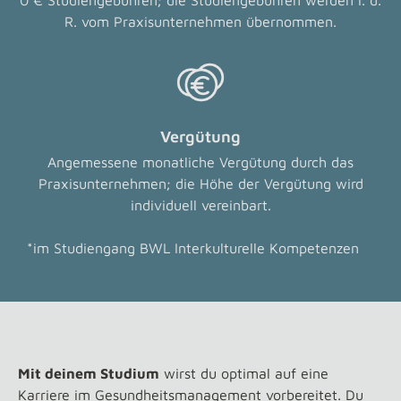
0 € Studiengebühren; die Studiengebühren werden i. d.
R. vom Praxisunternehmen übernommen.
Vergütung
Angemessene monatliche Vergütung durch das
Praxisunternehmen; die Höhe der Vergütung wird
individuell vereinbart.
*im Studiengang BWL Interkulturelle Kompetenzen
Mit deinem Studium
wirst du optimal auf eine
Karriere im Gesundheitsmanagement vorbereitet. Du