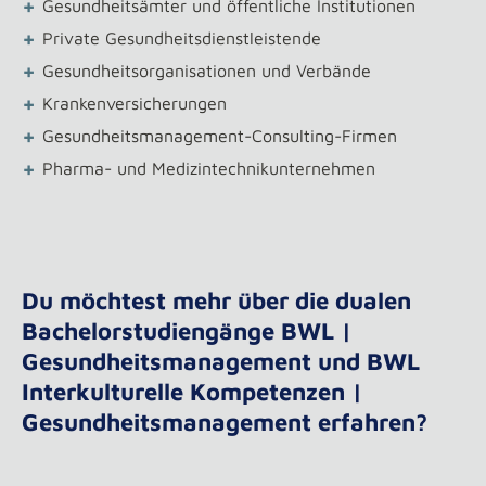
+
Gesundheitsämter und öffentliche Institutionen
+
Private Gesundheitsdienstleistende
+
Gesundheitsorganisationen und Verbände
+
Krankenversicherungen
+
Gesundheitsmanagement-Consulting-Firmen
+
Pharma- und Medizintechnikunternehmen
Du möchtest mehr über die dualen
Bachelorstudiengänge BWL |
Gesundheitsmanagement und BWL
Interkulturelle Kompetenzen |
Gesundheitsmanagement erfahren?