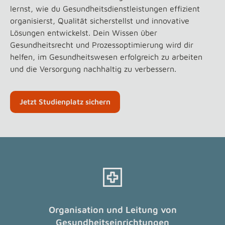
lernst, wie du Gesundheitsdienstleistungen effizient
organisierst, Qualität sicherstellst und innovative
Lösungen entwickelst. Dein Wissen über
Gesundheitsrecht und Prozessoptimierung wird dir
helfen, im Gesundheitswesen erfolgreich zu arbeiten
und die Versorgung nachhaltig zu verbessern.
Jetzt Studienplatz sichern
Organisation und Leitung von
Gesundheitseinrichtungen