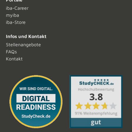
iba-Career
myiba
iba-Store
Infos und Kontakt
Stellenangebote
FAQs
Kontakt