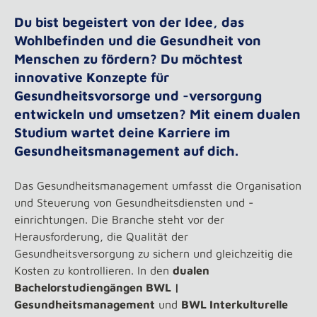
Du bist begeistert von der Idee, das
Wohlbefinden und die Gesundheit von
Menschen zu fördern? Du möchtest
innovative Konzepte für
Gesundheitsvorsorge und -versorgung
entwickeln und umsetzen? Mit einem dualen
Studium wartet deine Karriere im
Gesundheitsmanagement auf dich.
Das Gesundheitsmanagement umfasst die Organisation
und Steuerung von Gesundheitsdiensten und -
einrichtungen. Die Branche steht vor der
Herausforderung, die Qualität der
Gesundheitsversorgung zu sichern und gleichzeitig die
Kosten zu kontrollieren. In den
dualen
Bachelorstudiengängen BWL |
Gesundheitsmanagement
und
BWL Interkulturelle