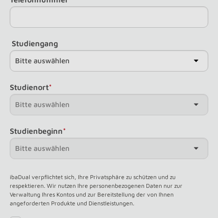
Studiengang
Studienort
*
Studienbeginn
*
ibaDual verpflichtet sich, Ihre Privatsphäre zu schützen und zu
respektieren. Wir nutzen Ihre personenbezogenen Daten nur zur
Verwaltung Ihres Kontos und zur Bereitstellung der von Ihnen
angeforderten Produkte und Dienstleistungen.