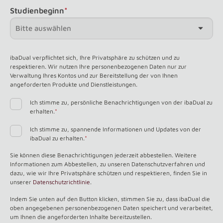
Studienbeginn
*
ibaDual verpflichtet sich, Ihre Privatsphäre zu schützen und zu
respektieren. Wir nutzen Ihre personenbezogenen Daten nur zur
Verwaltung Ihres Kontos und zur Bereitstellung der von Ihnen
angeforderten Produkte und Dienstleistungen.
Ich stimme zu, persönliche Benachrichtigungen von der ibaDual zu
erhalten.
*
Ich stimme zu, spannende Informationen und Updates von der
ibaDual zu erhalten.
*
Sie können diese Benachrichtigungen jederzeit abbestellen. Weitere
Informationen zum Abbestellen, zu unseren Datenschutzverfahren und
dazu, wie wir Ihre Privatsphäre schützen und respektieren, finden Sie in
unserer
Datenschutzrichtlinie
.
Indem Sie unten auf den Button klicken, stimmen Sie zu, dass ibaDual die
oben angegebenen personenbezogenen Daten speichert und verarbeitet,
um Ihnen die angeforderten Inhalte bereitzustellen.