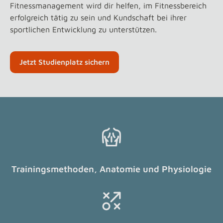
Fitnessmanagement wird dir helfen, im Fitnessbereich
erfolgreich tätig zu sein und Kundschaft bei ihrer
sportlichen Entwicklung zu unterstützen.
Jetzt Studienplatz sichern
Trainingsmethoden, Anatomie und Physiologie