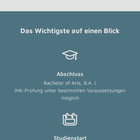
Das Wichtigste auf einen Blick
Abschluss
Bachelor of Arts, B.A. |
IHK-Prüfung unter bestimmten Voraussetzungen
möglich
Studienstart