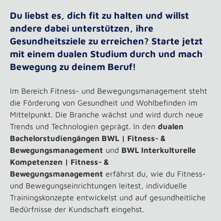
Du liebst es, dich fit zu halten und willst
andere dabei unterstützen, ihre
Gesundheitsziele zu erreichen? Starte jetzt
mit einem dualen Studium durch und mach
Bewegung zu deinem Beruf!
Im Bereich Fitness- und Bewegungsmanagement steht
die Förderung von Gesundheit und Wohlbefinden im
Mittelpunkt. Die Branche wächst und wird durch neue
Trends und Technologien geprägt. In den
dualen
Bachelorstudiengängen BWL | Fitness- &
Bewegungsmanagement
und
BWL Interkulturelle
Kompetenzen | Fitness- &
Bewegungsmanagement
erfährst du, wie du Fitness-
und Bewegungseinrichtungen leitest, individuelle
Trainingskonzepte entwickelst und auf gesundheitliche
Bedürfnisse der Kundschaft eingehst.