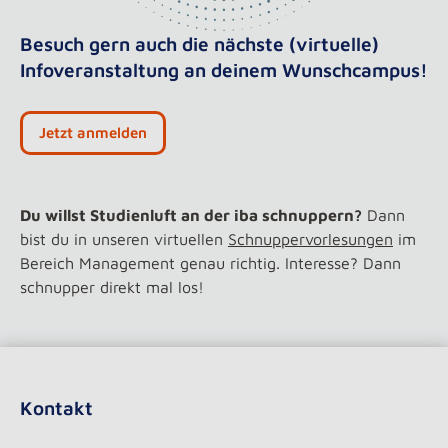
Besuch gern auch die nächste (virtuelle)
Infoveranstaltung an deinem Wunschcampus!
Jetzt anmelden
Du willst Studienluft an der iba schnuppern?
Dann
bist du in unseren virtuellen
Schnuppervorlesungen
im
Bereich Management genau richtig. Interesse? Dann
schnupper direkt mal los!
Kontakt