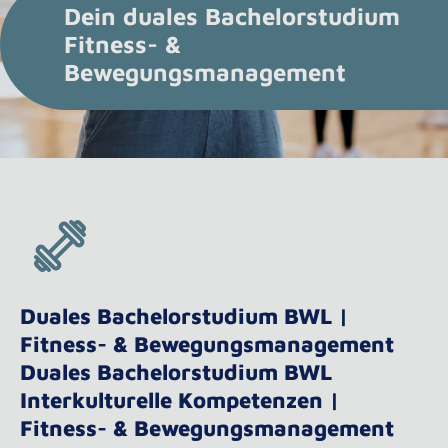
Dein duales Bachelorstudium
Fitness- &
Bewegungsmanagement
Duales Bachelorstudium BWL |
Fitness- & Bewegungsmanagement
Duales Bachelorstudium BWL
Interkulturelle Kompetenzen |
Fitness- & Bewegungsmanagement