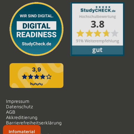
Impressum
Datenschutz
AGB
Akkreditierung
Barrierefreiheitserklärung
Infomaterial