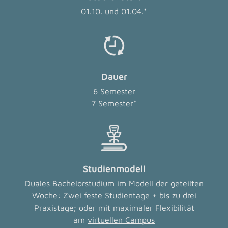
01.10. und 01.04.*
Dauer
6 Semester
7 Semester*
Studienmodell
Duales Bachelorstudium im Modell der geteilten
Woche: Zwei feste Studientage + bis zu drei
Praxistage; oder mit maximaler Flexibilität
am
virtuellen Campus