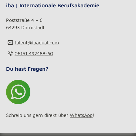
iba | Internationale Berufsakademie
Poststraße 4 – 6
64293 Darmstadt
talent@ibadual.com
06151 492488-60
Du hast Fragen?
Schreib uns gern direkt über
WhatsApp
!