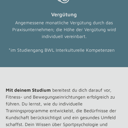
Vergütung
Angemessene monatliche Vergütung durch das
Praxisunternehmen; die Höhe der Vergütung wird
individuell vereinbart.
*im Studiengang BWL Interkulturelle Kompetenzen
Mit deinem Studium
bereitest du dich darauf vor,
Fitness- und Bewegungseinrichtungen erfolgreich zu
führen. Du lernst, wie du individuelle
Trainingsprogramme entwickelst, die Bedürfnisse der
Kundschaft berücksichtigst und ein gesundes Umfeld
schaffst. Dein Wissen über Sportpsychologie und