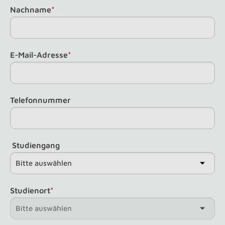
Nachname
*
E-Mail-Adresse
*
Telefonnummer
Studiengang
Studienort
*