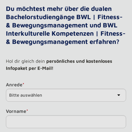
Du möchtest mehr über die dualen
Bachelorstudiengänge BWL | Fitness-
& Bewegungsmanagement und BWL
Interkulturelle Kompetenzen | Fitness-
& Bewegungsmanagement erfahren?
Hol dir gleich dein
persönliches und kostenloses
Infopaket per E-Mail!
Anrede
*
Vorname
*