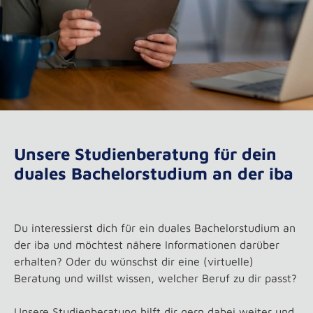
Unsere Studienberatung für dein
duales Bachelorstudium an der iba
Du interessierst dich für ein duales Bachelorstudium an
der iba und möchtest nähere Informationen darüber
erhalten? Oder du wünschst dir eine (virtuelle)
Beratung und willst wissen, welcher Beruf zu dir passt?
Unsere Studienberatung hilft dir gern dabei weiter und