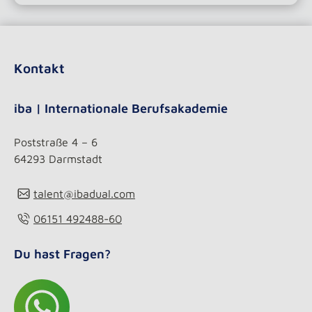
Kontakt
iba | Internationale Berufsakademie
Poststraße 4 – 6
64293 Darmstadt
talent@ibadual.com
06151 492488-60
Du hast Fragen?