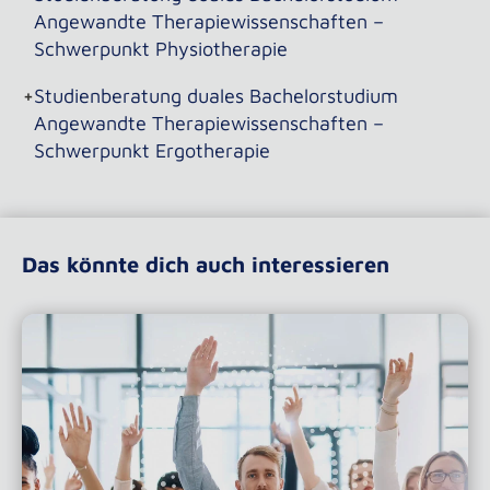
Angewandte Therapiewissenschaften –
Schwerpunkt Physiotherapie
+
Studienberatung duales Bachelorstudium
Angewandte Therapiewissenschaften –
Schwerpunkt Ergotherapie
Das könnte dich auch interessieren