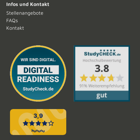
Infos und Kontakt
Stellenangebote
FAQs
Kontakt