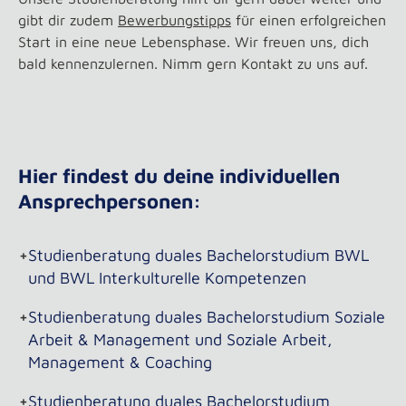
gibt dir zudem
Bewerbungstipps
für einen erfolgreichen
Start in eine neue Lebensphase. Wir freuen uns, dich
bald kennenzulernen. Nimm gern Kontakt zu uns auf.
Hier findest du deine individuellen
Ansprechpersonen:
+
Studienberatung duales Bachelorstudium BWL
und BWL Interkulturelle Kompetenzen
+
Studienberatung duales Bachelorstudium Soziale
Arbeit & Management und Soziale Arbeit,
Management & Coaching
+
Studienberatung duales Bachelorstudium