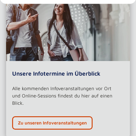
Unsere Infotermine im Überblick
Alle kommenden Infoveranstaltungen vor Ort
und Online‑Sessions findest du hier auf einen
Blick.
Zu unseren Infoveranstaltungen