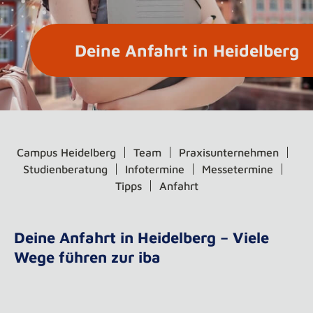
Deine Anfahrt in Heidelberg
Campus Heidelberg
Team
Praxisunternehmen
Studienberatung
Infotermine
Messetermine
Tipps
Anfahrt
Deine Anfahrt in Heidelberg – Viele
Wege führen zur iba