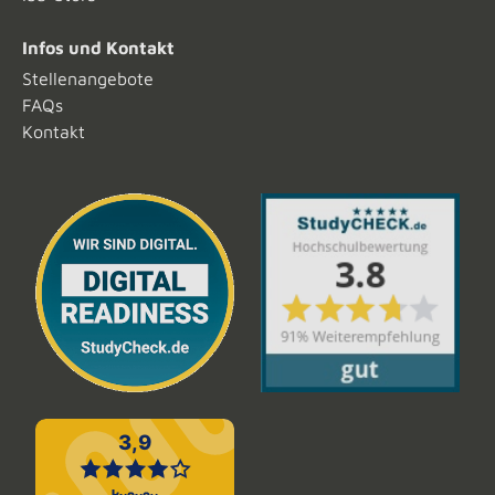
Infos und Kontakt
Stellenangebote
FAQs
Kontakt