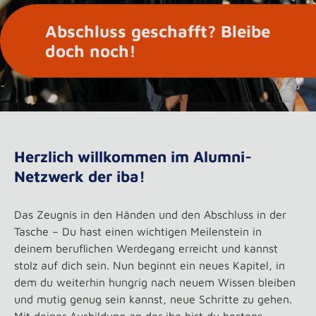
Abschluss geschafft? Bleibe
doch noch!
Herzlich willkommen im Alumni-
Netzwerk der iba!
Das Zeugnis in den Händen und den Abschluss in der
Tasche – Du hast einen wichtigen Meilenstein in
deinem beruflichen Werdegang erreicht und kannst
stolz auf dich sein. Nun beginnt ein neues Kapitel, in
dem du weiterhin hungrig nach neuem Wissen bleiben
und mutig genug sein kannst, neue Schritte zu gehen.