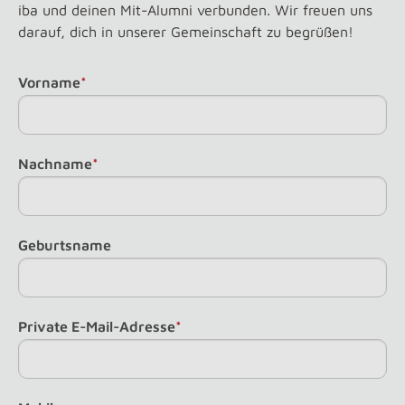
iba und deinen Mit-Alumni verbunden. Wir freuen uns
darauf, dich in unserer Gemeinschaft zu begrüßen!
Vorname
*
Nachname
*
Geburtsname
Private E-Mail-Adresse
*