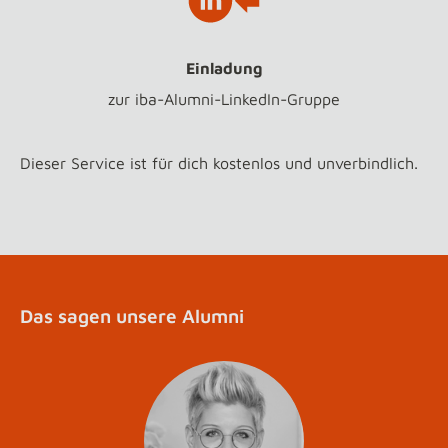
Einladung
zur iba-Alumni-LinkedIn-Gruppe
Dieser Service ist für dich kostenlos und unverbindlich.
Das sagen unsere Alumni