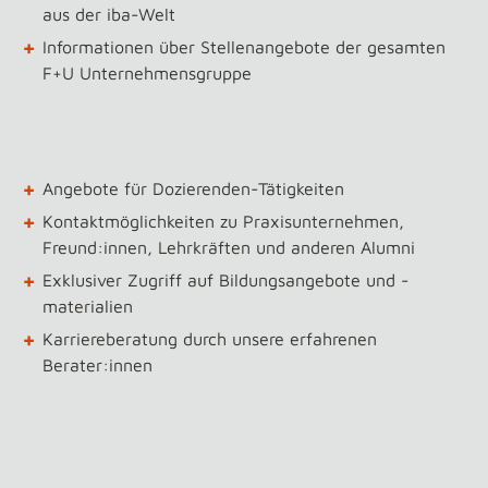
aus der iba-Welt
+
Informationen über Stellenangebote der gesamten
F+U Unternehmensgruppe
+
Angebote für Dozierenden-Tätigkeiten
+
Kontaktmöglichkeiten zu Praxisunternehmen,
Freund:innen, Lehrkräften und anderen Alumni
+
Exklusiver Zugriff auf Bildungsangebote und -
materialien
+
Karriereberatung durch unsere erfahrenen
Berater:innen