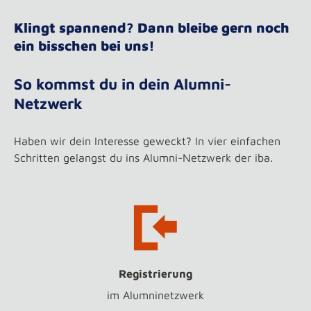
Klingt spannend? Dann bleibe gern noch
ein bisschen bei uns!
So kommst du in dein Alumni-
Netzwerk
Haben wir dein Interesse geweckt? In vier einfachen
Schritten gelangst du ins Alumni-Netzwerk der iba.
Registrierung
im Alumninetzwerk