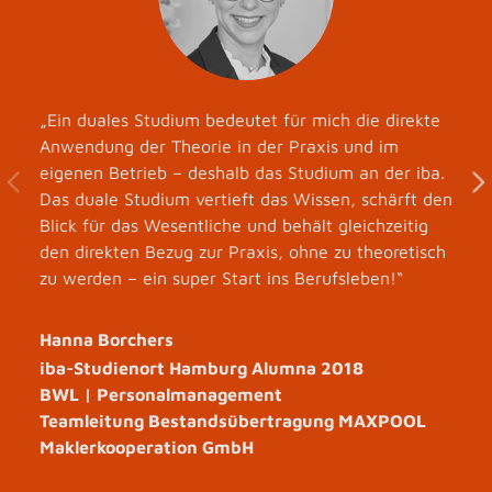
„Ein duales Studium bedeutet für mich die direkte
Anwendung der Theorie in der Praxis und im
eigenen Betrieb – deshalb das Studium an der iba.
Das duale Studium vertieft das Wissen, schärft den
Blick für das Wesentliche und behält gleichzeitig
den direkten Bezug zur Praxis, ohne zu theoretisch
zu werden – ein super Start ins Berufsleben!“
Hanna Borchers
iba-Studienort Hamburg Alumna 2018
BWL | Personalmanagement
Teamleitung Bestandsübertragung MAXPOOL
Maklerkooperation GmbH