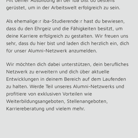
Mit deiner Ausbildung an der iba bist du bestens
gerüstet, um in der Arbeitswelt erfolgreich zu sein.
Als ehemalige:r iba-Studierende:r hast du bewiesen,
dass du den Ehrgeiz und die Fähigkeiten besitzt, um
deine Karriere erfolgreich zu gestalten. Wir freuen uns
sehr, dass du hier bist und laden dich herzlich ein, dich
für unser Alumni-Netzwerk anzumelden.
Wir möchten dich dabei unterstützen, dein berufliches
Netzwerk zu erweitern und dich über aktuelle
Entwicklungen in deinem Bereich auf dem Laufenden
zu halten. Werde Teil unseres Alumni-Netzwerks und
profitiere von exklusiven Vorteilen wie
Weiterbildungsangeboten, Stellenangeboten,
Karriereberatung und vielem mehr.