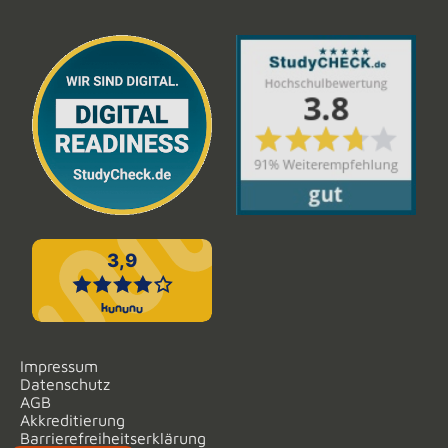
Impressum
Datenschutz
AGB
Akkreditierung
Barrierefreiheitserklärung