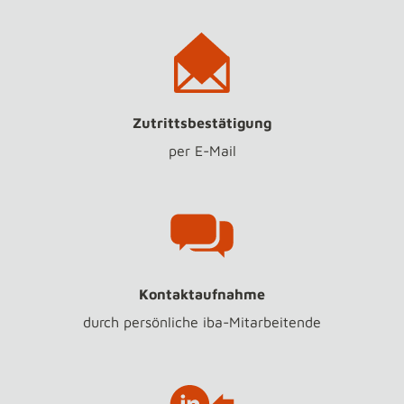
Zutrittsbestätigung
per E-Mail
Kontaktaufnahme
durch persönliche iba-Mitarbeitende