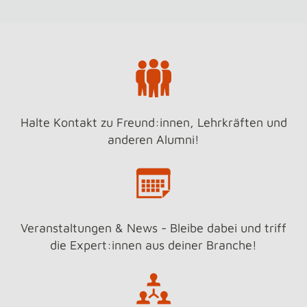
Halte Kontakt zu Freund:innen, Lehrkräften und
anderen Alumni!
Veranstaltungen & News - Bleibe dabei und triff
die Expert:innen aus deiner Branche!