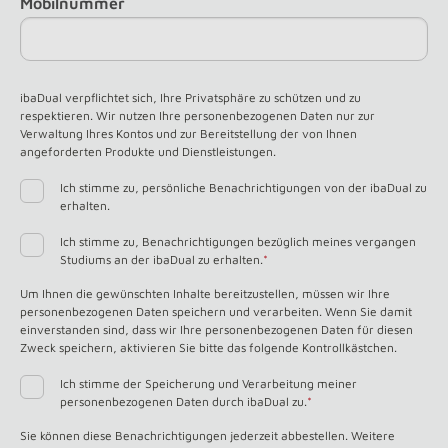
Mobilnummer
ibaDual verpflichtet sich, Ihre Privatsphäre zu schützen und zu
respektieren. Wir nutzen Ihre personenbezogenen Daten nur zur
Verwaltung Ihres Kontos und zur Bereitstellung der von Ihnen
angeforderten Produkte und Dienstleistungen.
Ich stimme zu, persönliche Benachrichtigungen von der ibaDual zu
erhalten.
Ich stimme zu, Benachrichtigungen bezüglich meines vergangen
Studiums an der ibaDual zu erhalten.
*
Um Ihnen die gewünschten Inhalte bereitzustellen, müssen wir Ihre
personenbezogenen Daten speichern und verarbeiten. Wenn Sie damit
einverstanden sind, dass wir Ihre personenbezogenen Daten für diesen
Zweck speichern, aktivieren Sie bitte das folgende Kontrollkästchen.
Ich stimme der Speicherung und Verarbeitung meiner
personenbezogenen Daten durch ibaDual zu.
*
Sie können diese Benachrichtigungen jederzeit abbestellen. Weitere