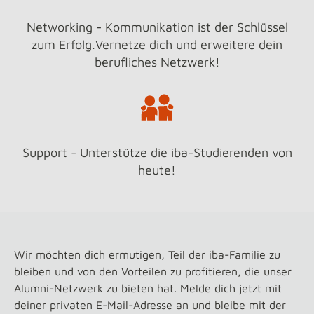
Networking - Kommunikation ist der Schlüssel
zum Erfolg.Vernetze dich und erweitere dein
berufliches Netzwerk!
Support - Unterstütze die iba-Studierenden von
heute!
Wir möchten dich ermutigen, Teil der iba-Familie zu
bleiben und von den Vorteilen zu profitieren, die unser
Alumni-Netzwerk zu bieten hat. Melde dich jetzt mit
deiner privaten E-Mail-Adresse an und bleibe mit der