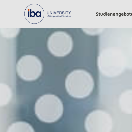
Studienangebot