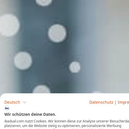
Deutsch
Datenschutz
|
Impr
Wir schützen deine Daten.
ibadual.com nutzt Cookies. Wir können diese zur Analyse unserer Besucherd
platzieren, um die Website stetig zu optimieren, personalisierte Werbung