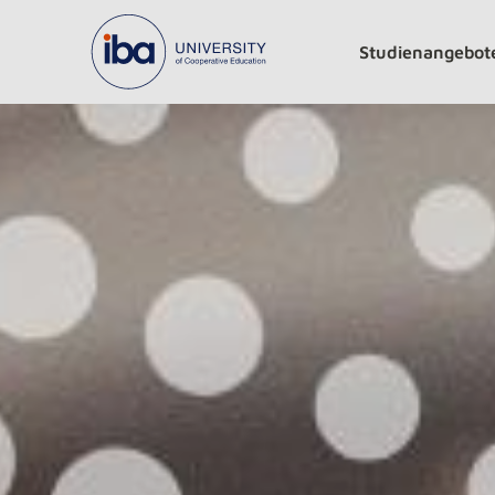
Studienangebot