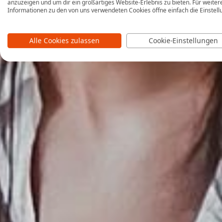
anzuzeigen und um dir ein großartiges Website-Erlebnis zu bieten. Für weiter
Informationen zu den von uns verwendeten Cookies öffne einfach die Einstell
Alle Cookies zulassen
Cookie-Einstellungen