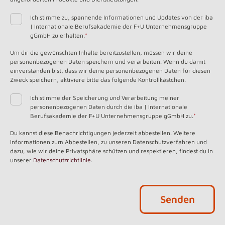
Ich stimme zu, spannende Informationen und Updates von der iba
| Internationale Berufsakademie der F+U Unternehmensgruppe
gGmbH zu erhalten.
*
Um dir die gewünschten Inhalte bereitzustellen, müssen wir deine
personenbezogenen Daten speichern und verarbeiten. Wenn du damit
einverstanden bist, dass wir deine personenbezogenen Daten für diesen
Zweck speichern, aktiviere bitte das folgende Kontrollkästchen.
Ich stimme der Speicherung und Verarbeitung meiner
personenbezogenen Daten durch die iba | Internationale
Berufsakademie der F+U Unternehmensgruppe gGmbH zu.
*
Du kannst diese Benachrichtigungen jederzeit abbestellen. Weitere
Informationen zum Abbestellen, zu unseren Datenschutzverfahren und
dazu, wie wir deine Privatsphäre schützen und respektieren, findest du in
unserer
Datenschutzrichtlinie
.