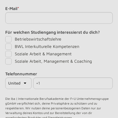
E-Mail
*
Für welchen Studiengang interessierst du dich?
Betriebswirtschaftslehre
BWL Interkulturelle Kompetenzen
Soziale Arbeit & Management
Soziale Arbeit, Management & Coaching
Telefonnummer
Die iba | Internationale Berufsakademie der F+U Unternehmensgruppe
gGmbH verpflichtet sich, deine Privatsphäre zu schützen und zu
respektieren. Wir nutzen deine personenbezogenen Daten nur zur
Verwaltung deines Kontos und zur Bereitstellung der von dir
angeforderten Produkte und Dienstleistungen.