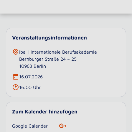
Veranstaltungsinformationen
iba | Internationale Berufsakademie
Bernburger Straße 24 – 25
10963 Berlin
16.07.2026
16:00 Uhr
Zum Kalender hinzufügen
Google Calender