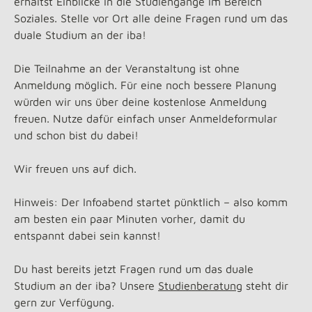
erhältst Einblicke in die Studiengänge im Bereich
Soziales. Stelle vor Ort alle deine Fragen rund um das
duale Studium an der iba!
Die Teilnahme an der Veranstaltung ist ohne
Anmeldung möglich. Für eine noch bessere Planung
würden wir uns über deine kostenlose Anmeldung
freuen. Nutze dafür einfach unser Anmeldeformular
und schon bist du dabei!
Wir freuen uns auf dich.
Hinweis: Der Infoabend startet pünktlich – also komm
am besten ein paar Minuten vorher, damit du
entspannt dabei sein kannst!
Du hast bereits jetzt Fragen rund um das duale
Studium an der iba? Unsere
Studienberatung
steht dir
gern zur Verfügung.