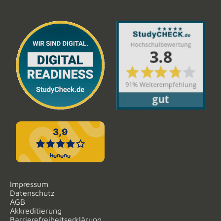
Impressum
Datenschutz
AGB
Akkreditierung
Barrierefreiheitserklärung