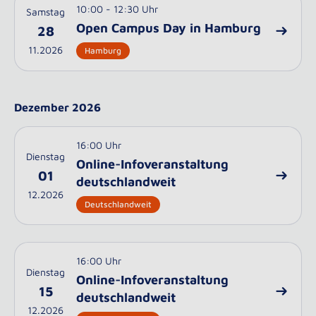
10:00 - 12:30 Uhr
Samstag
Open Campus Day in Hamburg
28
11.2026
Hamburg
Dezember 2026
16:00 Uhr
Dienstag
Online-Infoveranstaltung
01
deutschlandweit
12.2026
Deutschlandweit
16:00 Uhr
Dienstag
Online-Infoveranstaltung
15
deutschlandweit
12.2026