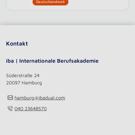
Deutschlandweit
Kontakt
iba | Internationale Berufsakademie
Süderstraße 24
20097 Hamburg
hamburg@ibadual.com
040 23648570