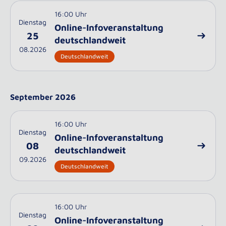
16:00 Uhr
Dienstag
Online-Infoveranstaltung
25
deutschlandweit
08.2026
Deutschlandweit
September 2026
16:00 Uhr
Dienstag
Online-Infoveranstaltung
08
deutschlandweit
09.2026
Deutschlandweit
16:00 Uhr
Dienstag
Online-Infoveranstaltung