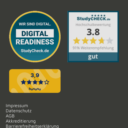
Impressum
Datenschutz
AGB
Akkreditierung
Barrierefreiheitserklärung