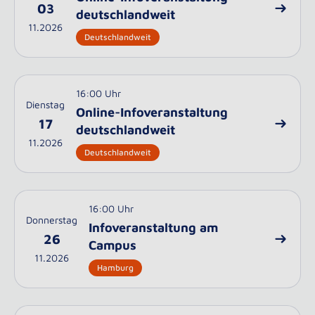
03
deutschlandweit
11.2026
Deutschlandweit
16:00 Uhr
Dienstag
Online-Infoveranstaltung
17
deutschlandweit
11.2026
Deutschlandweit
16:00 Uhr
Donnerstag
Infoveranstaltung am
26
Campus
11.2026
Hamburg