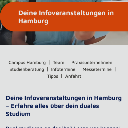
Deine Infoveranstaltungen in
Hamburg
Campus Hamburg
Team
Praxisunternehmen
Studienberatung
Infotermine
Messetermine
Tipps
Anfahrt
Deine Infoveranstaltungen in Hamburg
– Erfahre alles über dein duales
Studium