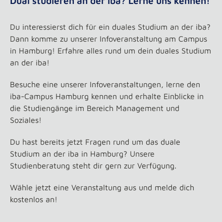
Dual studieren an der iba? Lerne uns kennen!
Du interessierst dich für ein duales Studium an der iba?
Dann komme zu unserer Infoveranstaltung am Campus
in Hamburg! Erfahre alles rund um dein duales Studium
an der iba!
Besuche eine unserer Infoveranstaltungen, lerne den
iba-Campus Hamburg kennen und erhalte Einblicke in
die Studiengänge im Bereich Management und
Soziales!
Du hast bereits jetzt Fragen rund um das duale
Studium an der iba in Hamburg? Unsere
Studienberatung steht dir gern zur Verfügung.
Wähle jetzt eine Veranstaltung aus und melde dich
kostenlos an!