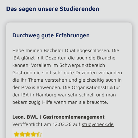
Das sagen unsere Studierenden
Durchweg gute Erfahrungen
Habe meinen Bachelor Dual abgeschlossen. Die
IBA glänzt mit Dozenten die auch die Branche
kennen. Vorallem im Schwerpunktbereich
Gastronomie sind sehr gute Dozenten vorhanden
die ihr Thema verstehen und gleichzeitig auch in
der Praxis anwenden. Die Organisationsstruktur
der IBA in Hamburg war sehr schnell und man
bekam zügig Hilfe wenn man sie brauchte.
Leon, BWL | Gastronomiemanagement
Veröffentlicht am 12.02.26 auf
studycheck.de