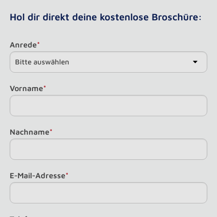
Hol dir direkt deine kostenlose Broschüre:
Anrede
*
Vorname
*
Nachname
*
E-Mail-Adresse
*