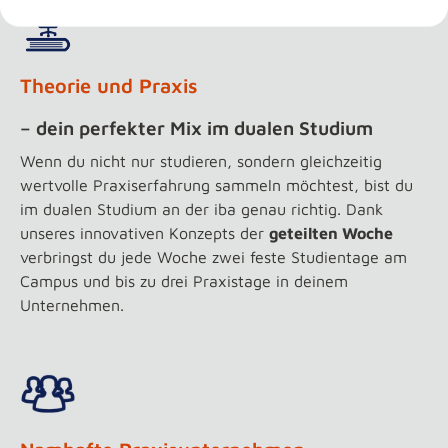
Theorie und Praxis
– dein perfekter Mix im dualen Studium
Wenn du nicht nur studieren, sondern gleichzeitig
wertvolle Praxiserfahrung sammeln möchtest, bist du
im dualen Studium an der iba genau richtig. Dank
unseres innovativen Konzepts der
geteilten Woche
verbringst du jede Woche zwei feste Studientage am
Campus und bis zu drei Praxistage in deinem
Unternehmen.