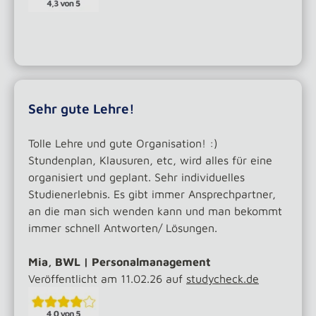
Sehr gute Lehre!
Tolle Lehre und gute Organisation! :)
Stundenplan, Klausuren, etc, wird alles für eine
organisiert und geplant. Sehr individuelles
Studienerlebnis. Es gibt immer Ansprechpartner,
an die man sich wenden kann und man bekommt
immer schnell Antworten/ Lösungen.
Mia, BWL | Personalmanagement
Veröffentlicht am 11.02.26 auf
studycheck.de