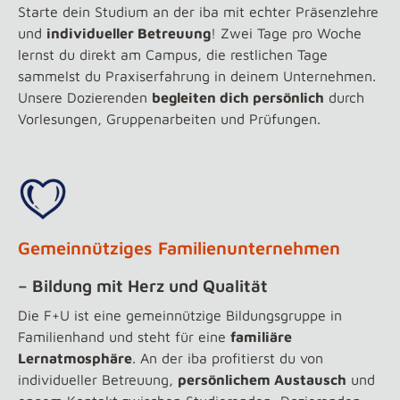
Starte dein Studium an der iba mit echter Präsenzlehre
und
individueller Betreuung
! Zwei Tage pro Woche
lernst du direkt am Campus, die restlichen Tage
sammelst du Praxiserfahrung in deinem Unternehmen.
Unsere Dozierenden
begleiten dich persönlich
durch
Vorlesungen, Gruppenarbeiten und Prüfungen.
Gemeinnütziges Familienunternehmen
– Bildung mit Herz und Qualität
Die F+U ist eine gemeinnützige Bildungsgruppe in
Familienhand und steht für eine
familiäre
Lernatmosphäre
. An der iba profitierst du von
individueller Betreuung,
persönlichem Austausch
und