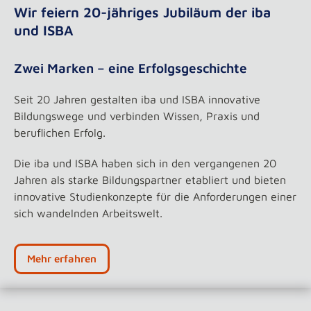
Wir feiern 20-jähriges Jubiläum der iba
und ISBA
Zwei Marken – eine Erfolgsgeschichte
Seit 20 Jahren gestalten iba und ISBA innovative
Bildungswege und verbinden Wissen, Praxis und
beruflichen Erfolg.
Die iba und ISBA haben sich in den vergangenen 20
Jahren als starke Bildungspartner etabliert und bieten
innovative Studienkonzepte für die Anforderungen einer
sich wandelnden Arbeitswelt.
Mehr erfahren