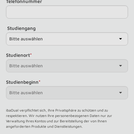
Telefonnummer
Studiengang
Studienort
*
Studienbeginn
*
ibaDual verpflichtet sich, Ihre Privatsphäre zu schützen und zu
respektieren. Wir nutzen Ihre personenbezogenen Daten nur zur
Verwaltung Ihres Kontos und zur Bereitstellung der von Ihnen
angeforderten Produkte und Dienstleistungen.