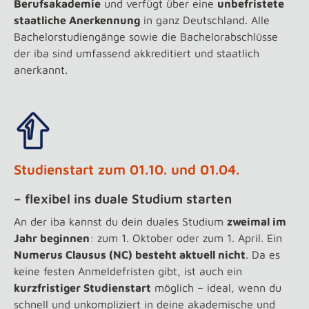
Berufsakademie
und verfügt über eine
unbefristete
staatliche Anerkennung
in ganz Deutschland. Alle
Bachelorstudiengänge sowie die Bachelorabschlüsse
der iba sind umfassend akkreditiert und staatlich
anerkannt.
Studienstart zum 01.10. und 01.04.
– flexibel ins duale Studium starten
An der iba kannst du dein duales Studium
zweimal im
Jahr beginnen
: zum 1. Oktober oder zum 1. April. Ein
Numerus Clausus (NC) besteht aktuell nicht
. Da es
keine festen Anmeldefristen gibt, ist auch ein
kurzfristiger Studienstart
möglich – ideal, wenn du
schnell und unkompliziert in deine akademische und