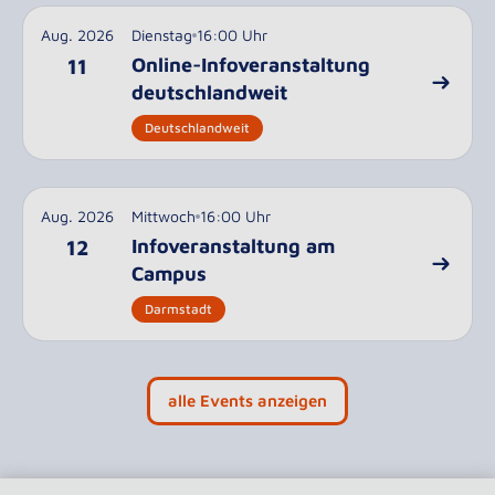
Aug. 2026
Dienstag
16:00 Uhr
Online-Infoveranstaltung
11
deutschlandweit
Deutschlandweit
Aug. 2026
Mittwoch
16:00 Uhr
Infoveranstaltung am
12
Campus
Darmstadt
alle Events anzeigen