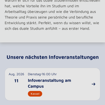
warum er sich für das duale Studienmodell entschieden
hat, welche Vorteile ihn im Studium und im
Arbeitsalltag überzeugen und wie die Verbindung aus
Theorie und Praxis seine persönliche und berufliche
Entwicklung stärkt. Perfekt, wenn du wissen willst, wie
sich das duale Studium anfühlt – aus erster Hand.
Unsere nächsten Infoveranstaltungen
Aug. 2026
Dienstag
16:00 Uhr
Infoveranstaltung am
11
Campus
Kassel