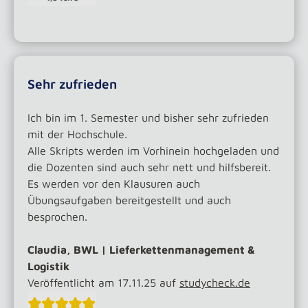
Sehr zufrieden
Ich bin im 1. Semester und bisher sehr zufrieden
mit der Hochschule.
Alle Skripts werden im Vorhinein hochgeladen und
die Dozenten sind auch sehr nett und hilfsbereit.
Es werden vor den Klausuren auch
Übungsaufgaben bereitgestellt und auch
besprochen.
Claudia, BWL | Lieferkettenmanagement &
Logistik
Veröffentlicht am 17.11.25 auf
studycheck.de