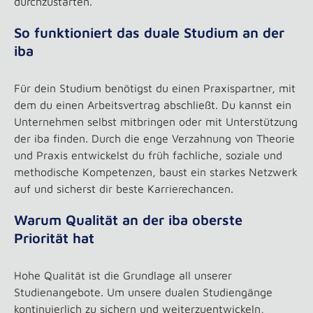
durchzustarten.
So funktioniert das duale Studium an der
iba
Für dein Studium benötigst du einen Praxispartner, mit
dem du einen Arbeitsvertrag abschließt. Du kannst ein
Unternehmen selbst mitbringen oder mit Unterstützung
der iba finden. Durch die enge Verzahnung von Theorie
und Praxis entwickelst du früh fachliche, soziale und
methodische Kompetenzen, baust ein starkes Netzwerk
auf und sicherst dir beste Karrierechancen.
Warum Qualität an der iba oberste
Priorität hat
Hohe Qualität ist die Grundlage all unserer
Studienangebote. Um unsere dualen Studiengänge
kontinuierlich zu sichern und weiterzuentwickeln,