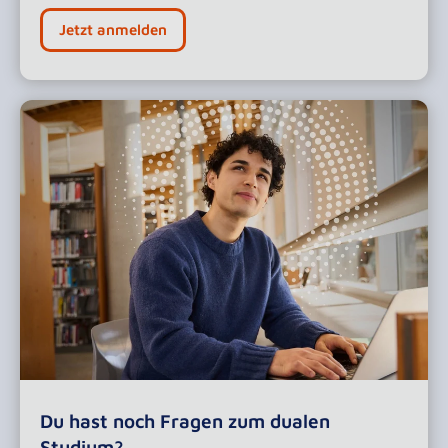
Jetzt anmelden
Du hast noch Fragen zum dualen
Studium?