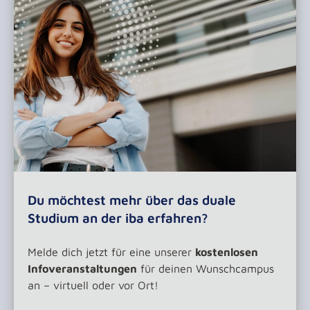
Du möchtest mehr über das duale
Studium an der iba erfahren?
Melde dich jetzt für eine unserer
kostenlosen
Infoveranstaltungen
für deinen Wunschcampus
an – virtuell oder vor Ort!