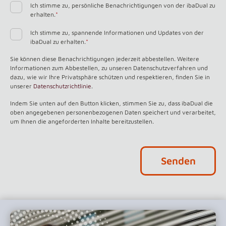
Ich stimme zu, persönliche Benachrichtigungen von der ibaDual zu
erhalten.
*
Ich stimme zu, spannende Informationen und Updates von der
ibaDual zu erhalten.
*
Sie können diese Benachrichtigungen jederzeit abbestellen. Weitere
Informationen zum Abbestellen, zu unseren Datenschutzverfahren und
dazu, wie wir Ihre Privatsphäre schützen und respektieren, finden Sie in
unserer
Datenschutzrichtlinie
.
Indem Sie unten auf den Button klicken, stimmen Sie zu, dass ibaDual die
oben angegebenen personenbezogenen Daten speichert und verarbeitet,
um Ihnen die angeforderten Inhalte bereitzustellen.