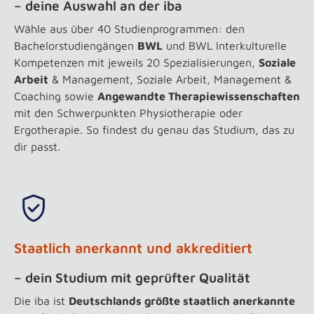
– deine Auswahl an der iba
Wähle aus über 40 Studienprogrammen: den
Bachelorstudiengängen
BWL
und BWL Interkulturelle
Kompetenzen mit jeweils 20 Spezialisierungen,
Soziale
Arbeit
& Management, Soziale Arbeit, Management &
Coaching sowie
Angewandte Therapiewissenschaften
mit den Schwerpunkten Physiotherapie oder
Ergotherapie. So findest du genau das Studium, das zu
dir passt.
Staatlich anerkannt und akkreditiert
– dein Studium mit geprüfter Qualität
Die iba ist
Deutschlands größte staatlich anerkannte