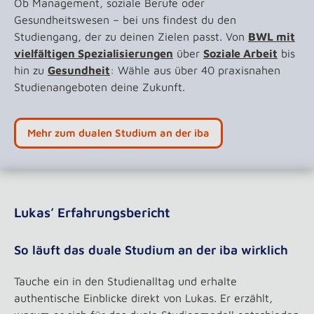
Ob Management, soziale Berufe oder
Gesundheitswesen – bei uns findest du den
Studiengang, der zu deinen Zielen passt. Von
BWL mit
vielfältigen Spezialisierungen
über
Soziale Arbeit
bis
hin zu
Gesundheit
:
Wähle aus über 40 praxisnahen
Studienangeboten deine Zukunft.
Mehr zum dualen Studium an der iba
Lukas’ Erfahrungsbericht
So läuft das duale Studium an der iba wirklich
Tauche ein in den Studienalltag und erhalte
authentische Einblicke direkt von Lukas. Er erzählt,