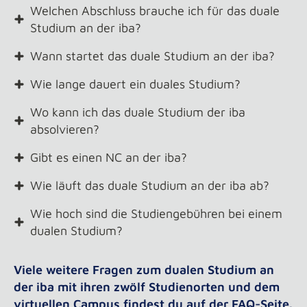
Welchen Abschluss brauche ich für das duale
Studium an der iba?
Wann startet das duale Studium an der iba?
Wie lange dauert ein duales Studium?
Wo kann ich das duale Studium der iba
absolvieren?
Gibt es einen NC an der iba?
Wie läuft das duale Studium an der iba ab?
Wie hoch sind die Studiengebühren bei einem
dualen Studium?
Viele weitere Fragen zum dualen Studium an
der iba mit ihren zwölf Studienorten und dem
virtuellen Campus findest du auf der
FAQ-Seite
.