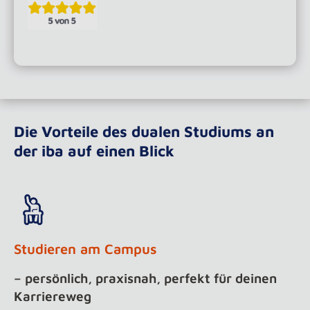
Die Vorteile des dualen Studiums an
der iba auf einen Blick
Studieren am Campus
– persönlich, praxisnah, perfekt für deinen
Karriereweg