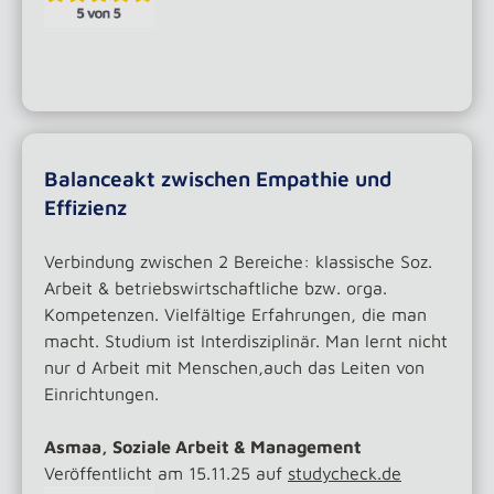
Balanceakt zwischen Empathie und
Effizienz
Verbindung zwischen 2 Bereiche: klassische Soz.
Arbeit & betriebswirtschaftliche bzw. orga.
Kompetenzen. Vielfältige Erfahrungen, die man
macht. Studium ist Interdisziplinär. Man lernt nicht
nur d Arbeit mit Menschen,auch das Leiten von
Einrichtungen.
Asmaa, Soziale Arbeit & Management
Veröffentlicht am 15.11.25 auf
studycheck.de