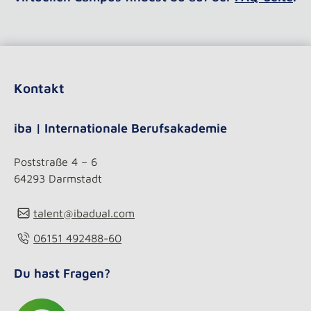
Kontakt
iba | Internationale Berufsakademie
Poststraße 4 – 6
64293 Darmstadt
talent@ibadual.com
06151 492488-60
Du hast Fragen?