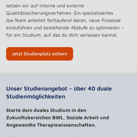
setzen wir auf interne und externe
Qualitätssicherungsverfahren. Ein spezialisiertes
iba‑Team arbeitet fortlaufend daran, neue Prozesse
einzuführen und bestehende Abläufe zu optimieren –
für ein Studium, auf das du dich verlassen kannst.
Jetzt Studienplatz sichern
Unser Studienangebot – über 40 duale
Studienmöglichkeiten
Starte dein duales Studium in den
Zukunftsbereichen BWL, Soziale Arbeit und
Angewandte Therapiewissenschaften.