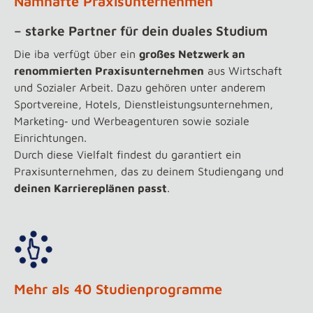
Namhafte Praxisunternehmen
– starke Partner für dein duales Studium
Die iba verfügt über ein
großes Netzwerk an
renommierten Praxisunternehmen
aus Wirtschaft
und Sozialer Arbeit. Dazu gehören unter anderem
Sportvereine, Hotels, Dienstleistungsunternehmen,
Marketing‑ und Werbeagenturen sowie soziale
Einrichtungen.
Durch diese Vielfalt findest du garantiert ein
Praxisunternehmen, das zu deinem Studiengang und
deinen Karriereplänen passt
.
Mehr als 40 Studienprogramme