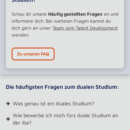
Schau dir unsere
Häufig gestellten Fragen
an und
informiere dich. Bei weiteren Fragen kannst du
dich gern an unser
Team vom Talent Development
wenden.
Zu unseren FAQ
Die häufigsten Fragen zum dualen Studium:
Was genau ist ein duales Studium?
Wie bewerbe ich mich fürs duale Studium an
der iba?