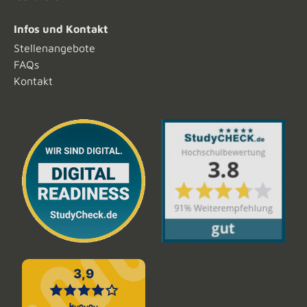
Infos und Kontakt
Stellenangebote
FAQs
Kontakt