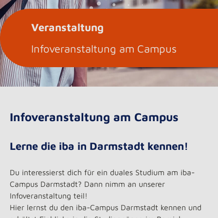
Veranstaltung
Infoveranstaltung am Campus
Infoveranstaltung am Campus
Lerne die iba in Darmstadt kennen!
Du interessierst dich für ein duales Studium am iba-
Campus Darmstadt? Dann nimm an unserer
Infoveranstaltung teil!
Hier lernst du den iba-Campus Darmstadt kennen und