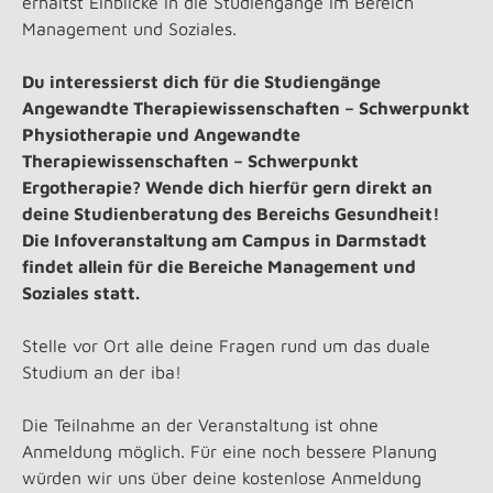
erhältst Einblicke in die Studiengänge im Bereich
Management und Soziales.
Du interessierst dich für die Studiengänge
Angewandte Therapiewissenschaften – Schwerpunkt
Physiotherapie und Angewandte
Therapiewissenschaften – Schwerpunkt
Ergotherapie? Wende dich hierfür gern direkt an
deine Studienberatung des Bereichs Gesundheit!
Die Infoveranstaltung am Campus in Darmstadt
findet allein für die Bereiche Management und
Soziales statt.
Stelle vor Ort alle deine Fragen rund um das duale
Studium an der iba!
Die Teilnahme an der Veranstaltung ist ohne
Anmeldung möglich. Für eine noch bessere Planung
würden wir uns über deine kostenlose Anmeldung