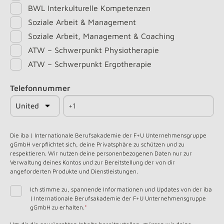
BWL Interkulturelle Kompetenzen
Soziale Arbeit & Management
Soziale Arbeit, Management & Coaching
ATW – Schwerpunkt Physiotherapie
ATW – Schwerpunkt Ergotherapie
Telefonnummer
Die iba | Internationale Berufsakademie der F+U Unternehmensgruppe
gGmbH verpflichtet sich, deine Privatsphäre zu schützen und zu
respektieren. Wir nutzen deine personenbezogenen Daten nur zur
Verwaltung deines Kontos und zur Bereitstellung der von dir
angeforderten Produkte und Dienstleistungen.
Ich stimme zu, spannende Informationen und Updates von der iba
| Internationale Berufsakademie der F+U Unternehmensgruppe
gGmbH zu erhalten.
*