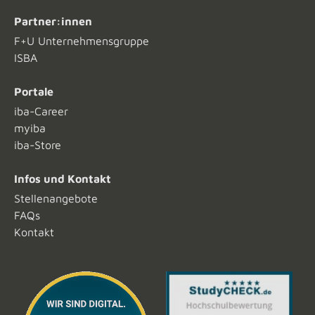
Partner:innen
F+U Unternehmensgruppe
ISBA
Portale
iba-Career
myiba
iba-Store
Infos und Kontakt
Stellenangebote
FAQs
Kontakt