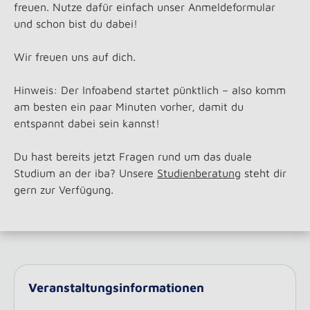
freuen. Nutze dafür einfach unser Anmeldeformular
und schon bist du dabei!
Wir freuen uns auf dich.
Hinweis: Der Infoabend startet pünktlich – also komm
am besten ein paar Minuten vorher, damit du
entspannt dabei sein kannst!
Du hast bereits jetzt Fragen rund um das duale
Studium an der iba? Unsere
Studienberatung
steht dir
gern zur Verfügung.
Veranstaltungsinformationen