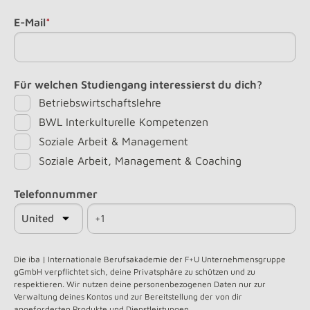
E-Mail
*
Für welchen Studiengang interessierst du dich?
Betriebswirtschaftslehre
BWL Interkulturelle Kompetenzen
Soziale Arbeit & Management
Soziale Arbeit, Management & Coaching
Telefonnummer
Die iba | Internationale Berufsakademie der F+U Unternehmensgruppe
gGmbH verpflichtet sich, deine Privatsphäre zu schützen und zu
respektieren. Wir nutzen deine personenbezogenen Daten nur zur
Verwaltung deines Kontos und zur Bereitstellung der von dir
angeforderten Produkte und Dienstleistungen.