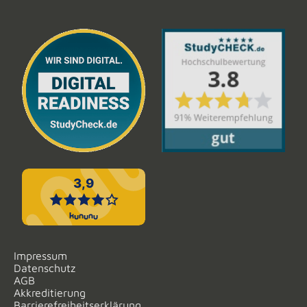
Impressum
Datenschutz
AGB
Akkreditierung
Barrierefreiheitserklärung