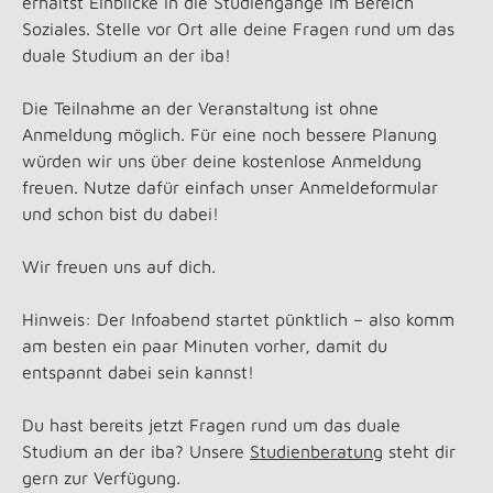
erhältst Einblicke in die Studiengänge im Bereich
Soziales. Stelle vor Ort alle deine Fragen rund um das
duale Studium an der iba!
Die Teilnahme an der Veranstaltung ist ohne
Anmeldung möglich. Für eine noch bessere Planung
würden wir uns über deine kostenlose Anmeldung
freuen. Nutze dafür einfach unser Anmeldeformular
und schon bist du dabei!
Wir freuen uns auf dich.
Hinweis: Der Infoabend startet pünktlich – also komm
am besten ein paar Minuten vorher, damit du
entspannt dabei sein kannst!
Du hast bereits jetzt Fragen rund um das duale
Studium an der iba? Unsere
Studienberatung
steht dir
gern zur Verfügung.