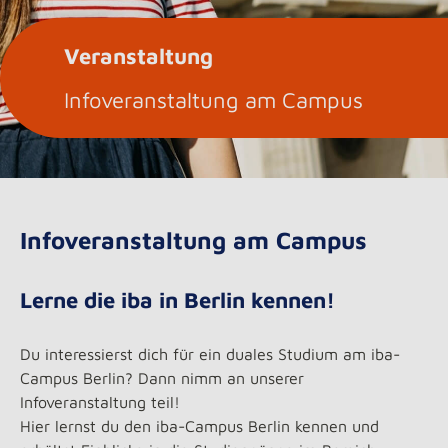
Veranstaltung
Infoveranstaltung am Campus
Infoveranstaltung am Campus
Lerne die iba in Berlin kennen!
Du interessierst dich für ein duales Studium am iba-
Campus Berlin? Dann nimm an unserer
Infoveranstaltung teil!
Hier lernst du den iba-Campus Berlin kennen und