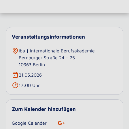
Veranstaltungsinformationen
iba | Internationale Berufsakademie
Bernburger Straße 24 – 25
10963 Berlin
21.05.2026
17:00 Uhr
Zum Kalender hinzufügen
Google Calender