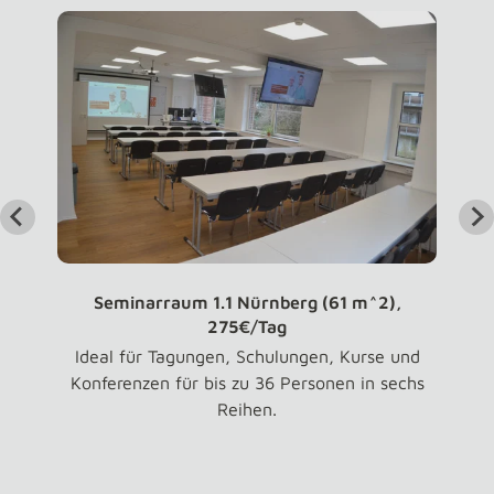
Seminarraum 1.1 Nürnberg (61 m^2),
275€/Tag
Ideal für Tagungen, Schulungen, Kurse und
Konferenzen für bis zu 36 Personen in sechs
Reihen.