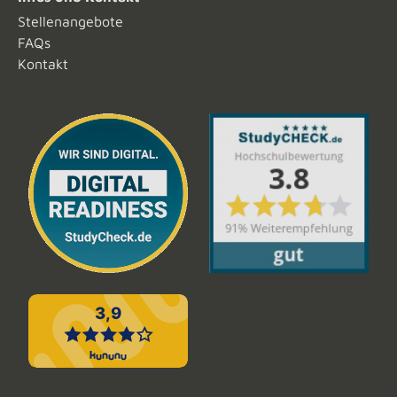
Stellenangebote
FAQs
Kontakt