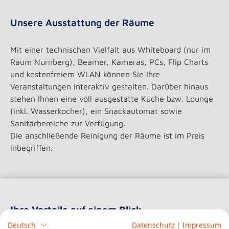
Unsere Ausstattung der Räume
Mit einer technischen Vielfalt aus Whiteboard (nur im
Raum Nürnberg), Beamer, Kameras, PCs, Flip Charts
und kostenfreiem WLAN können Sie Ihre
Veranstaltungen interaktiv gestalten. Darüber hinaus
stehen Ihnen eine voll ausgestatte Küche bzw. Lounge
(inkl. Wasserkocher), ein Snackautomat sowie
Sanitärbereiche zur Verfügung.
Die anschließende Reinigung der Räume ist im Preis
inbegriffen.
Ihre Vorteile auf einem Blick
Deutsch
Datenschutz
|
Impressum