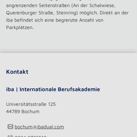
angrenzenden Seitenstraßen (An der Schalwiese,
Querenburger Straße, Steinring) möglich. Direkt an der
iba befindet sich eine begrenzte Anzahl von
Parkplätzen.
Kontakt
iba | Internationale Berufsakademie
Universitätsstraße 125
44789 Bochum
bochum@ibadual.com