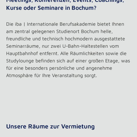
Kurse oder Seminare in Bochum?
Die iba | Internationale Berufsakademie bietet Ihnen
am zentral gelegenen Studienort Bochum helle,
freundliche und technisch hochmodern ausgestattete
Seminarräume, nur zwei U-Bahn-Haltestellen vom
Hauptbahnhof entfernt. Alle Räumlichkeiten sowie die
Studylounge befinden sich auf einer großen Etage, was
für eine besonders persönliche und angenehme
Atmosphäre für Ihre Veranstaltung sorgt.
Unsere Räume zur Vermietung