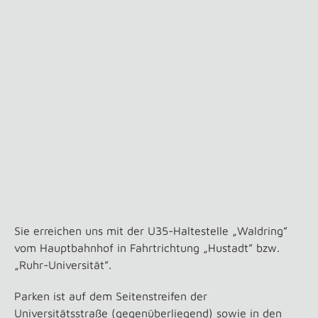
Sie erreichen uns mit der U35-Haltestelle „Waldring”
vom Hauptbahnhof in Fahrtrichtung „Hustadt” bzw.
„Ruhr-Universität”.
Parken ist auf dem Seitenstreifen der
Universitätsstraße (gegenüberliegend) sowie in den