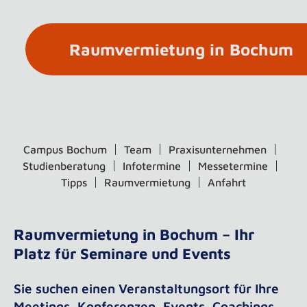
Raumvermietung in Bochum
Campus Bochum
Team
Praxisunternehmen
Studienberatung
Infotermine
Messetermine
Tipps
Raumvermietung
Anfahrt
Raumvermietung in Bochum – Ihr
Platz für Seminare und Events
Sie suchen einen Veranstaltungsort für Ihre
Meetings, Konferenzen, Events, Coachings,