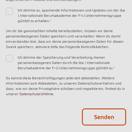
Ich stimme zu, spannende Informationen und Updates von der iba
| Internationale Berufsakademie der F+U Unternehmensgruppe
gGmbH zu erhalten.
*
Um dir die gewünschten Inhalte bereitzustellen, müssen wir deine
personenbezogenen Daten speichern und verarbeiten. Wenn du damit
einverstanden bist, dass wir deine personenbezogenen Daten für diesen
Zweck speichern, aktiviere bitte das folgende Kontrollkästchen.
Ich stimme der Speicherung und Verarbeitung meiner
personenbezogenen Daten durch die iba | Internationale
Berufsakademie der F+U Unternehmensgruppe gGmbH zu.
*
Du kannst diese Benachrichtigungen jederzeit abbestellen. Weitere
Informationen zum Abbestellen, zu unseren Datenschutzverfahren und
dazu, wie wir deine Privatsphäre schützen und respektieren, findest du in
unserer
Datenschutzrichtlinie
.