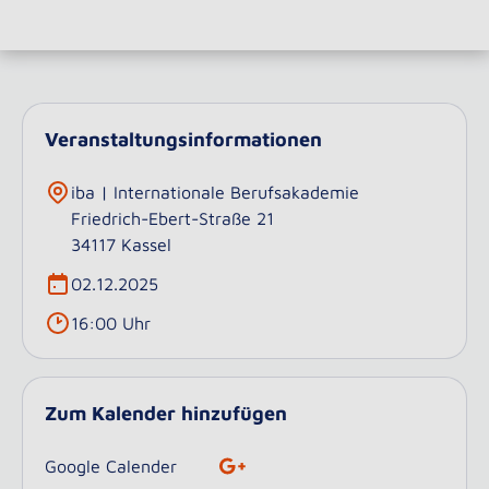
Veranstaltungsinformationen
iba | Internationale Berufsakademie
Friedrich-Ebert-Straße 21
34117 Kassel
02.12.2025
16:00 Uhr
Zum Kalender hinzufügen
Google Calender