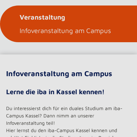
Veranstaltung
Infoveranstaltung am Campus
Infoveranstaltung am Campus
Lerne die iba in Kassel kennen!
Du interessierst dich für ein duales Studium am iba-
Campus Kassel? Dann nimm an unserer
Infoveranstaltung teil!
Hier lernst du den iba-Campus Kassel kennen und