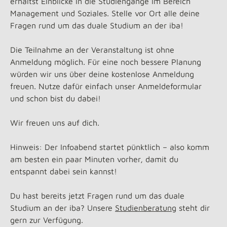
erhältst Einblicke in die Studiengänge im Bereich
Management und Soziales. Stelle vor Ort alle deine
Fragen rund um das duale Studium an der iba!
Die Teilnahme an der Veranstaltung ist ohne
Anmeldung möglich. Für eine noch bessere Planung
würden wir uns über deine kostenlose Anmeldung
freuen. Nutze dafür einfach unser Anmeldeformular
und schon bist du dabei!
Wir freuen uns auf dich.
Hinweis: Der Infoabend startet pünktlich – also komm
am besten ein paar Minuten vorher, damit du
entspannt dabei sein kannst!
Du hast bereits jetzt Fragen rund um das duale
Studium an der iba? Unsere
Studienberatung
steht dir
gern zur Verfügung.