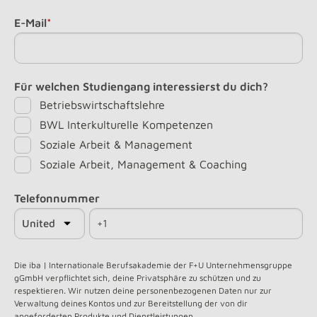
E-Mail
*
Für welchen Studiengang interessierst du dich?
Betriebswirtschaftslehre
BWL Interkulturelle Kompetenzen
Soziale Arbeit & Management
Soziale Arbeit, Management & Coaching
Telefonnummer
Die iba | Internationale Berufsakademie der F+U Unternehmensgruppe
gGmbH verpflichtet sich, deine Privatsphäre zu schützen und zu
respektieren. Wir nutzen deine personenbezogenen Daten nur zur
Verwaltung deines Kontos und zur Bereitstellung der von dir
angeforderten Produkte und Dienstleistungen.