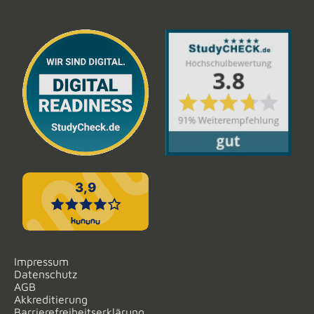
Impressum
Datenschutz
AGB
Akkreditierung
Barrierefreiheitserklärung